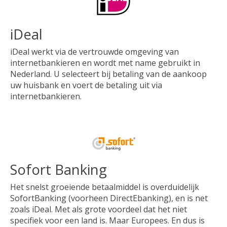
iDeal
iDeal werkt via de vertrouwde omgeving van
internetbankieren en wordt met name gebruikt in
Nederland. U selecteert bij betaling van de aankoop
uw huisbank en voert de betaling uit via
internetbankieren.
Sofort Banking
Het snelst groeiende betaalmiddel is overduidelijk
SofortBanking (voorheen DirectEbanking), en is net
zoals iDeal. Met als grote voordeel dat het niet
specifiek voor een land is. Maar Europees. En dus is