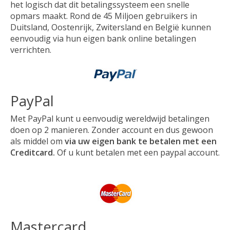
het logisch dat dit betalingssysteem een snelle
opmars maakt. Rond de 45 Miljoen gebruikers in
Duitsland, Oostenrijk, Zwitersland en België kunnen
eenvoudig via hun eigen bank online betalingen
verrichten.
PayPal
Met PayPal kunt u eenvoudig wereldwijd betalingen
doen op 2 manieren. Zonder account en dus gewoon
als middel om
via uw eigen bank te betalen met een
Creditcard.
Of u kunt betalen met een paypal account.
Mastercard