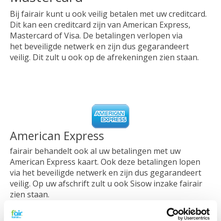
Bij fairair kunt u ook veilig betalen met uw creditcard.
Dit kan een creditcard zijn van American Express,
Mastercard of Visa. De betalingen verlopen via
het beveiligde netwerk en zijn dus gegarandeert
veilig. Dit zult u ook op de afrekeningen zien staan.
American Express
fairair behandelt ook al uw betalingen met uw
American Express kaart. Ook deze betalingen lopen
via het beveiligde netwerk en zijn dus gegarandeert
veilig. Op uw afschrift zult u ook Sisow inzake fairair
zien staan.