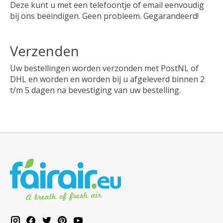
Deze kunt u met een telefoontje of email eenvoudig
bij ons beëindigen. Geen probleem. Gegarandeerd!
Verzenden
Uw bestellingen worden verzonden met PostNL of
DHL en worden en worden bij u afgeleverd binnen 2
t/m 5 dagen na bevestiging van uw bestelling.