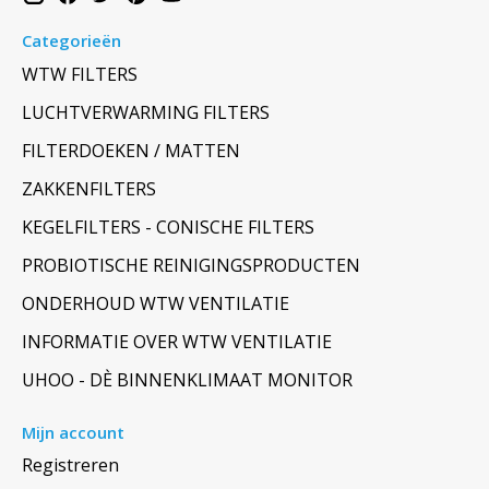
Categorieën
WTW FILTERS
LUCHTVERWARMING FILTERS
FILTERDOEKEN / MATTEN
ZAKKENFILTERS
KEGELFILTERS - CONISCHE FILTERS
PROBIOTISCHE REINIGINGSPRODUCTEN
ONDERHOUD WTW VENTILATIE
INFORMATIE OVER WTW VENTILATIE
UHOO - DÈ BINNENKLIMAAT MONITOR
Mijn account
Registreren