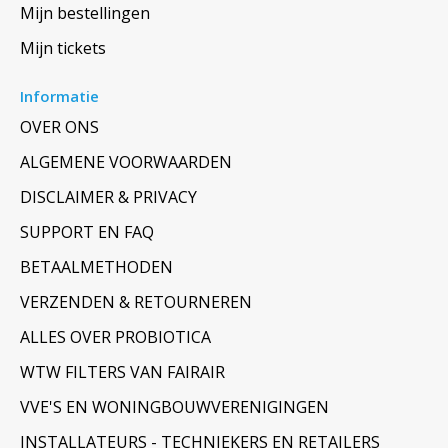
Mijn bestellingen
Mijn tickets
Informatie
OVER ONS
ALGEMENE VOORWAARDEN
DISCLAIMER & PRIVACY
SUPPORT EN FAQ
BETAALMETHODEN
VERZENDEN & RETOURNEREN
ALLES OVER PROBIOTICA
WTW FILTERS VAN FAIRAIR
VVE'S EN WONINGBOUWVERENIGINGEN
INSTALLATEURS - TECHNIEKERS EN RETAILERS