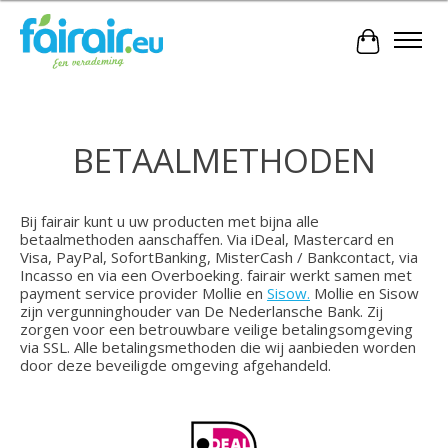
Winkelwa
BETAALMETHODEN
Bij fairair kunt u uw producten met bijna alle
betaalmethoden aanschaffen. Via iDeal, Mastercard en
Visa, PayPal, SofortBanking, MisterCash / Bankcontact, via
Incasso en via een Overboeking. fairair werkt samen met
payment service provider Mollie en
Sisow.
Mollie en Sisow
zijn vergunninghouder van De Nederlansche Bank. Zij
zorgen voor een betrouwbare veilige betalingsomgeving
via SSL. Alle betalingsmethoden die wij aanbieden worden
door deze beveiligde omgeving afgehandeld.