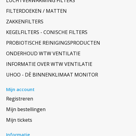
LUCHTVERWARMING FILTERS
FILTERDOEKEN / MATTEN
ZAKKENFILTERS
KEGELFILTERS - CONISCHE FILTERS
PROBIOTISCHE REINIGINGSPRODUCTEN
ONDERHOUD WTW VENTILATIE
INFORMATIE OVER WTW VENTILATIE
UHOO - DÈ BINNENKLIMAAT MONITOR
Mijn account
Registreren
Mijn bestellingen
Mijn tickets
Informatie