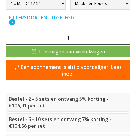
FILTERSOORTEN UITGELEGD
i
Toevoegen aan winkelwagen
Een abonnement is altijd voordeliger. Lees
meer
Bestel - 2 - 5 sets en ontvang 5% korting -
€106,91 per set
Bestel - 6 - 10 sets en ontvang 7% korting -
€104,66 per set