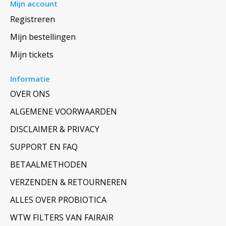
Mijn account
Registreren
Mijn bestellingen
Mijn tickets
Informatie
OVER ONS
ALGEMENE VOORWAARDEN
DISCLAIMER & PRIVACY
SUPPORT EN FAQ
BETAALMETHODEN
VERZENDEN & RETOURNEREN
ALLES OVER PROBIOTICA
WTW FILTERS VAN FAIRAIR