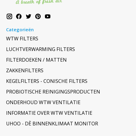
Categorieën
WTW FILTERS
LUCHTVERWARMING FILTERS
FILTERDOEKEN / MATTEN
ZAKKENFILTERS
KEGELFILTERS - CONISCHE FILTERS
PROBIOTISCHE REINIGINGSPRODUCTEN
ONDERHOUD WTW VENTILATIE
INFORMATIE OVER WTW VENTILATIE
UHOO - DÈ BINNENKLIMAAT MONITOR