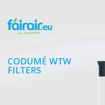
CODUMÉ WTW
FILTERS