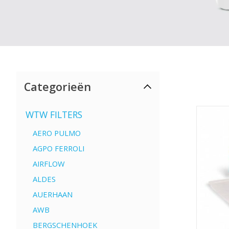
Categorieën
WTW FILTERS
AERO PULMO
AGPO FERROLI
AIRFLOW
ALDES
AUERHAAN
AWB
BERGSCHENHOEK