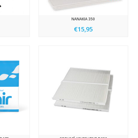
NANAKIA 350
€15,95