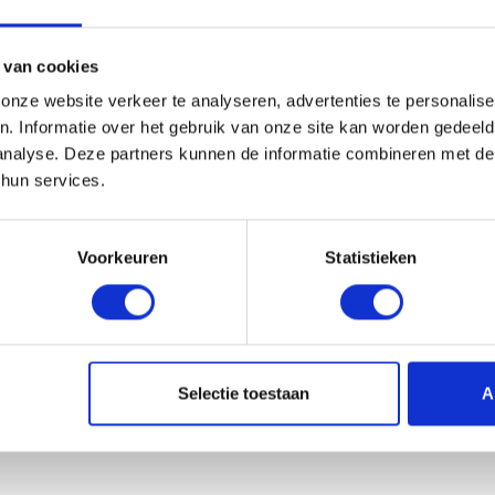
 van cookies
nze website verkeer te analyseren, advertenties te personalise
n. Informatie over het gebruik van onze site kan worden gedeel
analyse. Deze partners kunnen de informatie combineren met de 
 hun services.
Voorkeuren
Statistieken
Selectie toestaan
A