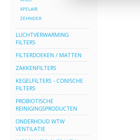
XPELAIR
ZEHNDER
LUCHTVERWARMING
FILTERS
FILTERDOEKEN / MATTEN
ZAKKENFILTERS
KEGELFILTERS - CONISCHE
FILTERS
PROBIOTISCHE
REINIGINGSPRODUCTEN
ONDERHOUD WTW
VENTILATIE