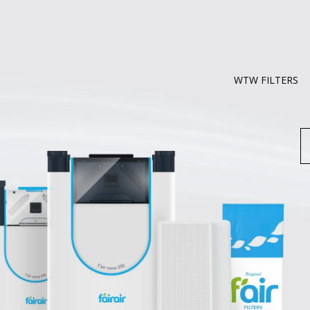
WTW FILTERS
Z