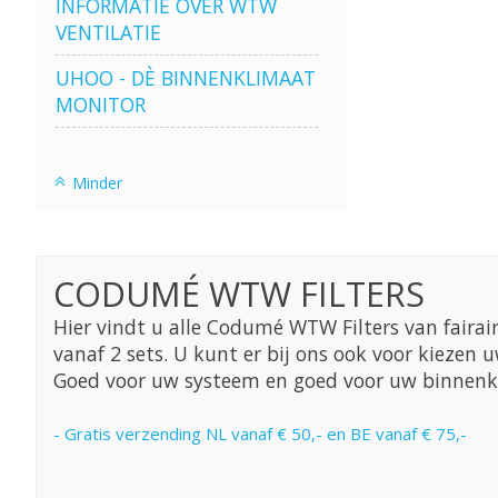
INFORMATIE OVER WTW
VENTILATIE
UHOO - DÈ BINNENKLIMAAT
MONITOR
Minder
CODUMÉ WTW FILTERS
Hier vindt u alle Codumé WTW Filters van fairair. 
vanaf 2 sets. U kunt er bij ons ook voor kieze
Goed voor uw systeem en goed voor uw binnenk
- Gratis verzending NL vanaf € 50,- en BE vanaf € 75,-