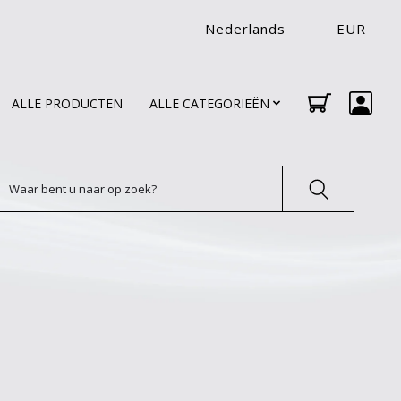
Nederlands
EUR
ALLE PRODUCTEN
ALLE CATEGORIEËN
oeken