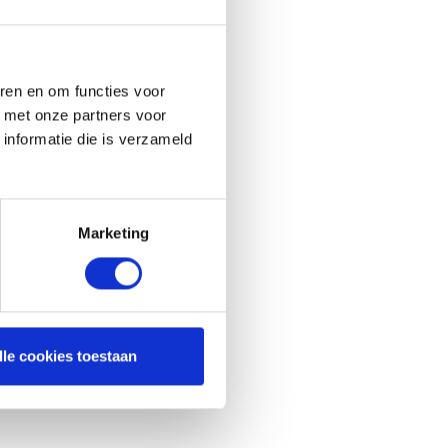
ren en om functies voor
d met onze partners voor
informatie die is verzameld
Marketing
lle cookies toestaan