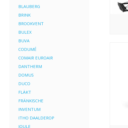
BLAUBERG
BRINK
BROOKVENT
BULEX
BUVA
CODUMÉ
COMAIR EUROAIR
DANTHERM
DOMUS
DUCO
FLÄKT
FRÄNKISCHE
INVENTUM
ITHO DAALDEROP
JOULE