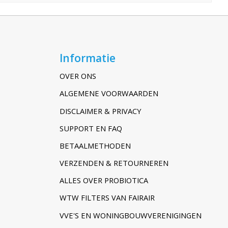
Informatie
OVER ONS
ALGEMENE VOORWAARDEN
DISCLAIMER & PRIVACY
SUPPORT EN FAQ
BETAALMETHODEN
VERZENDEN & RETOURNEREN
ALLES OVER PROBIOTICA
WTW FILTERS VAN FAIRAIR
VVE'S EN WONINGBOUWVERENIGINGEN