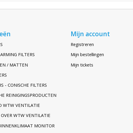
ieën
Mijn account
S
Registreren
ARMING FILTERS
Mijn bestellingen
EN / MATTEN
Mijn tickets
ERS
S - CONISCHE FILTERS
HE REINIGINGSPRODUCTEN
 WTW VENTILATIE
 OVER WTW VENTILATIE
BINNENKLIMAAT MONITOR