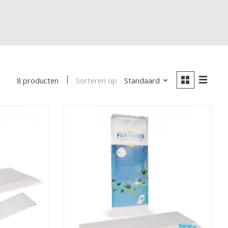
Sorteren op
Standaard
8 producten