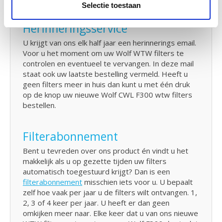
Selectie toestaan
Herinneringsservice
U krijgt van ons elk half jaar een herinnerings email.
Voor u het moment om uw Wolf WTW filters te
controlen en eventueel te vervangen. In deze mail
staat ook uw laatste bestelling vermeld. Heeft u
geen filters meer in huis dan kunt u met één druk
op de knop uw nieuwe Wolf CWL F300 wtw filters
bestellen.
Filterabonnement
Bent u tevreden over ons product én vindt u het
makkelijk als u op gezette tijden uw filters
automatisch toegestuurd krijgt? Dan is een
filterabonnement
misschien iets voor u. U bepaalt
zelf hoe vaak per jaar u de filters wilt ontvangen. 1,
2, 3 of 4 keer per jaar. U heeft er dan geen
omkijken meer naar. Elke keer dat u van ons nieuwe