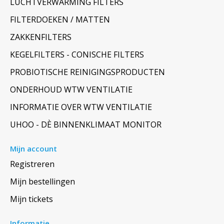
LUCHTVERWARMING FILTERS
FILTERDOEKEN / MATTEN
ZAKKENFILTERS
KEGELFILTERS - CONISCHE FILTERS
PROBIOTISCHE REINIGINGSPRODUCTEN
ONDERHOUD WTW VENTILATIE
INFORMATIE OVER WTW VENTILATIE
UHOO - DÈ BINNENKLIMAAT MONITOR
Mijn account
Registreren
Mijn bestellingen
Mijn tickets
Informatie