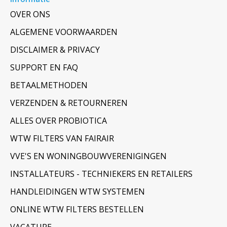
OVER ONS
ALGEMENE VOORWAARDEN
DISCLAIMER & PRIVACY
SUPPORT EN FAQ
BETAALMETHODEN
VERZENDEN & RETOURNEREN
ALLES OVER PROBIOTICA
WTW FILTERS VAN FAIRAIR
VVE'S EN WONINGBOUWVERENIGINGEN
INSTALLATEURS - TECHNIEKERS EN RETAILERS
HANDLEIDINGEN WTW SYSTEMEN
ONLINE WTW FILTERS BESTELLEN