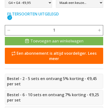
FILTERSOORTEN UITGELEGD
i
Toevoegen aan winkelwagen
Een abonnement is altijd voordeliger. Lees
meer
Bestel - 2 - 5 sets en ontvang 5% korting - €9,45
per set
Bestel - 6 - 10 sets en ontvang 7% korting - €9,25
per set