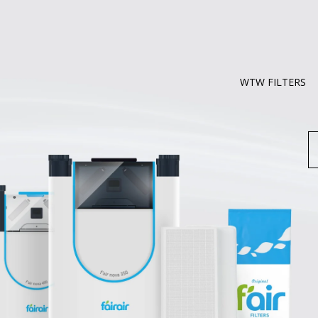
WTW FILTERS
Z