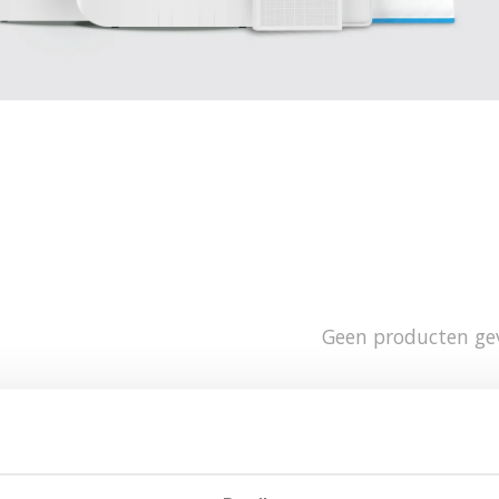
Geen producten ge