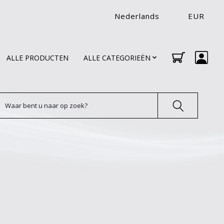
Nederlands
EUR
ALLE PRODUCTEN
ALLE CATEGORIEËN
oeken