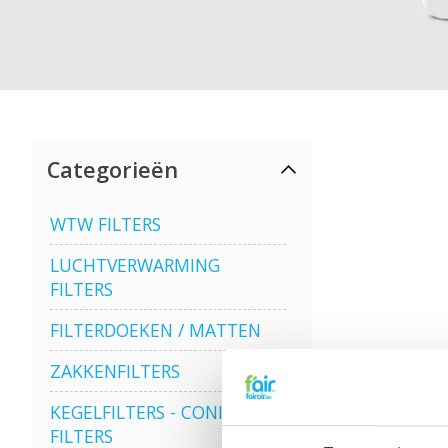
Categorieën
WTW FILTERS
LUCHTVERWARMING
FILTERS
FILTERDOEKEN / MATTEN
ZAKKENFILTERS
KEGELFILTERS - CONISCHE
FILTERS