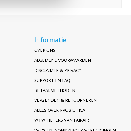
Informatie
OVER ONS
ALGEMENE VOORWAARDEN
DISCLAIMER & PRIVACY
SUPPORT EN FAQ
BETAALMETHODEN
VERZENDEN & RETOURNEREN
ALLES OVER PROBIOTICA
WTW FILTERS VAN FAIRAIR
VVE'S EN WONINGBOUWVERENIGINGEN