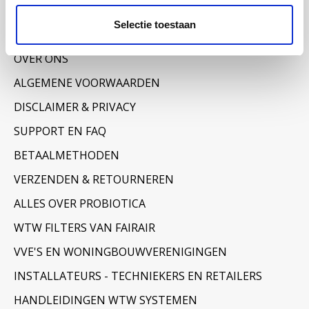
Mijn tickets
Selectie toestaan
Informatie
OVER ONS
ALGEMENE VOORWAARDEN
DISCLAIMER & PRIVACY
SUPPORT EN FAQ
BETAALMETHODEN
VERZENDEN & RETOURNEREN
ALLES OVER PROBIOTICA
WTW FILTERS VAN FAIRAIR
VVE'S EN WONINGBOUWVERENIGINGEN
INSTALLATEURS - TECHNIEKERS EN RETAILERS
HANDLEIDINGEN WTW SYSTEMEN