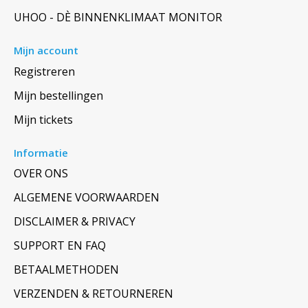
UHOO - DÈ BINNENKLIMAAT MONITOR
Mijn account
Registreren
Mijn bestellingen
Mijn tickets
Informatie
OVER ONS
ALGEMENE VOORWAARDEN
DISCLAIMER & PRIVACY
SUPPORT EN FAQ
BETAALMETHODEN
VERZENDEN & RETOURNEREN