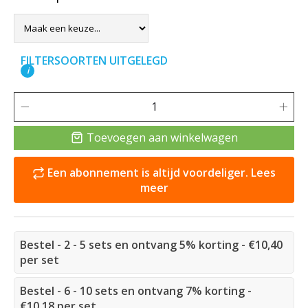
FILTERSOORTEN UITGELEGD
i
Toevoegen aan winkelwagen
Een abonnement is altijd voordeliger. Lees
meer
Bestel - 2 - 5 sets en ontvang 5% korting - €10,40
per set
Bestel - 6 - 10 sets en ontvang 7% korting -
€10,18 per set