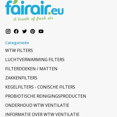
Categorieën
WTW FILTERS
LUCHTVERWARMING FILTERS
FILTERDOEKEN / MATTEN
ZAKKENFILTERS
KEGELFILTERS - CONISCHE FILTERS
PROBIOTISCHE REINIGINGSPRODUCTEN
ONDERHOUD WTW VENTILATIE
INFORMATIE OVER WTW VENTILATIE