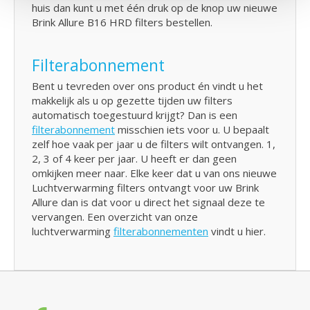
huis dan kunt u met één druk op de knop uw nieuwe
Brink Allure B16 HRD filters bestellen.
Filterabonnement
Bent u tevreden over ons product én vindt u het
makkelijk als u op gezette tijden uw filters
automatisch toegestuurd krijgt? Dan is een
filterabonnement
misschien iets voor u. U bepaalt
zelf hoe vaak per jaar u de filters wilt ontvangen. 1,
2, 3 of 4 keer per jaar. U heeft er dan geen
omkijken meer naar. Elke keer dat u van ons nieuwe
Luchtverwarming filters ontvangt voor uw Brink
Allure dan is dat voor u direct het signaal deze te
vervangen. Een overzicht van onze
luchtverwarming
filterabonnementen
vindt u hier.