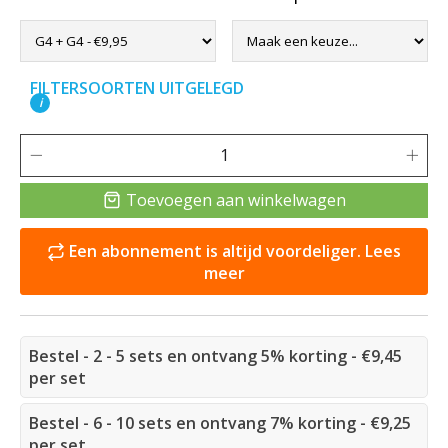
FILTERSOORTEN UITGELEGD
i
Toevoegen aan winkelwagen
Een abonnement is altijd voordeliger. Lees
meer
Bestel - 2 - 5 sets en ontvang 5% korting - €9,45
per set
Bestel - 6 - 10 sets en ontvang 7% korting - €9,25
per set