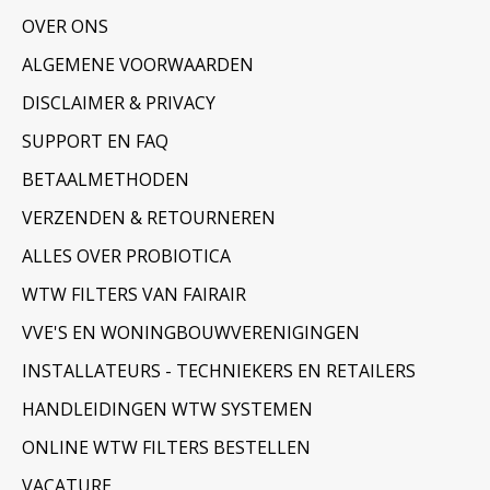
OVER ONS
ALGEMENE VOORWAARDEN
DISCLAIMER & PRIVACY
SUPPORT EN FAQ
BETAALMETHODEN
VERZENDEN & RETOURNEREN
ALLES OVER PROBIOTICA
WTW FILTERS VAN FAIRAIR
VVE'S EN WONINGBOUWVERENIGINGEN
INSTALLATEURS - TECHNIEKERS EN RETAILERS
HANDLEIDINGEN WTW SYSTEMEN
ONLINE WTW FILTERS BESTELLEN
VACATURE