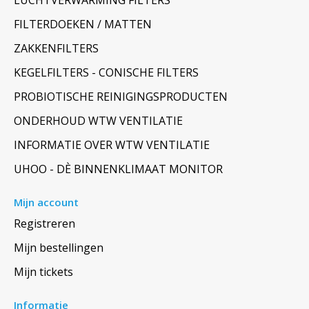
LUCHTVERWARMING FILTERS
FILTERDOEKEN / MATTEN
ZAKKENFILTERS
KEGELFILTERS - CONISCHE FILTERS
PROBIOTISCHE REINIGINGSPRODUCTEN
ONDERHOUD WTW VENTILATIE
INFORMATIE OVER WTW VENTILATIE
UHOO - DÈ BINNENKLIMAAT MONITOR
Mijn account
Registreren
Mijn bestellingen
Mijn tickets
Informatie