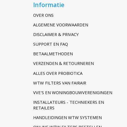
Informatie
OVER ONS
ALGEMENE VOORWAARDEN
DISCLAIMER & PRIVACY
SUPPORT EN FAQ
BETAALMETHODEN
VERZENDEN & RETOURNEREN
ALLES OVER PROBIOTICA
WTW FILTERS VAN FAIRAIR
VVE'S EN WONINGBOUWVERENIGINGEN
INSTALLATEURS - TECHNIEKERS EN
RETAILERS
HANDLEIDINGEN WTW SYSTEMEN