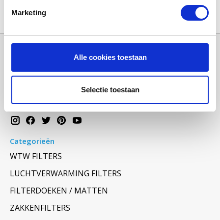
Marketing
Alle cookies toestaan
Selectie toestaan
Categorieën
WTW FILTERS
LUCHTVERWARMING FILTERS
FILTERDOEKEN / MATTEN
ZAKKENFILTERS