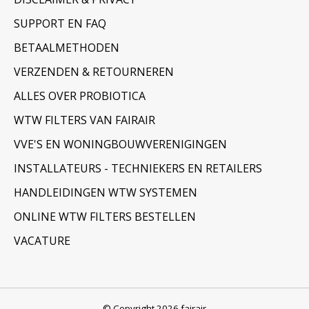
SUPPORT EN FAQ
BETAALMETHODEN
VERZENDEN & RETOURNEREN
ALLES OVER PROBIOTICA
WTW FILTERS VAN FAIRAIR
VVE'S EN WONINGBOUWVERENIGINGEN
INSTALLATEURS - TECHNIEKERS EN RETAILERS
HANDLEIDINGEN WTW SYSTEMEN
ONLINE WTW FILTERS BESTELLEN
VACATURE
© Copyright 2026 fairair