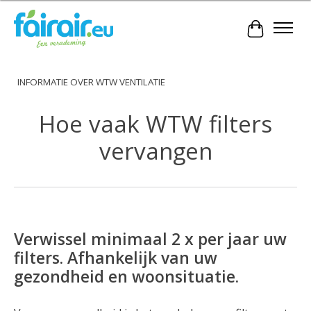
Winkelwa
INFORMATIE OVER WTW VENTILATIE
Hoe vaak WTW filters
vervangen
Verwissel minimaal 2 x per jaar uw
filters. Afhankelijk van uw
gezondheid en woonsituatie.