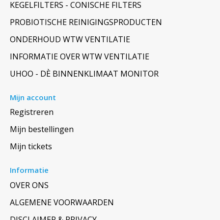
KEGELFILTERS - CONISCHE FILTERS
PROBIOTISCHE REINIGINGSPRODUCTEN
ONDERHOUD WTW VENTILATIE
INFORMATIE OVER WTW VENTILATIE
UHOO - DÈ BINNENKLIMAAT MONITOR
Mijn account
Registreren
Mijn bestellingen
Mijn tickets
Informatie
OVER ONS
ALGEMENE VOORWAARDEN
DISCLAIMER & PRIVACY