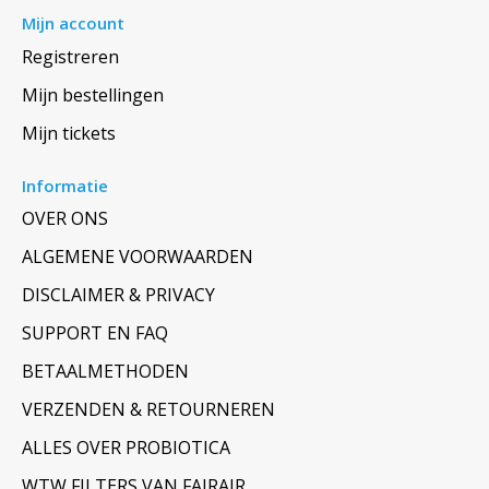
Mijn account
Registreren
Mijn bestellingen
Mijn tickets
Informatie
OVER ONS
ALGEMENE VOORWAARDEN
DISCLAIMER & PRIVACY
SUPPORT EN FAQ
BETAALMETHODEN
VERZENDEN & RETOURNEREN
ALLES OVER PROBIOTICA
WTW FILTERS VAN FAIRAIR