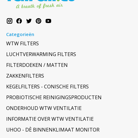
Categorieën
WTW FILTERS
LUCHTVERWARMING FILTERS
FILTERDOEKEN / MATTEN
ZAKKENFILTERS
KEGELFILTERS - CONISCHE FILTERS
PROBIOTISCHE REINIGINGSPRODUCTEN
ONDERHOUD WTW VENTILATIE
INFORMATIE OVER WTW VENTILATIE
UHOO - DÈ BINNENKLIMAAT MONITOR