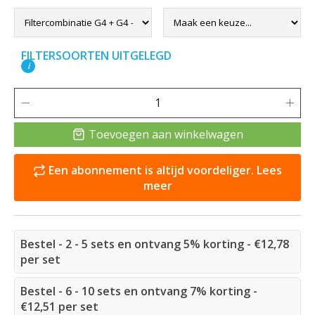
FILTERSOORTEN UITGELEGD
i
Toevoegen aan winkelwagen
Een abonnement is altijd voordeliger. Lees
meer
Bestel - 2 - 5 sets en ontvang 5% korting - €12,78
per set
Bestel - 6 - 10 sets en ontvang 7% korting -
€12,51 per set