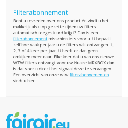
Filterabonnement
Bent u tevreden over ons product én vindt u het
makkelijk als u op gezette tijden uw filters
automatisch toegestuurd krijgt? Dan is een
filterabonnement
misschien iets voor u. U bepaalt
zelf hoe vaak per jaar u de filters wilt ontvangen. 1,
2, 3 of 4 keer per jaar. U heeft er dan geen
omkijken meer naar. Elke keer dat u van ons nieuwe
WTW filters ontvangt voor uw Nuaire MRXBOX dan
is dat voor u direct het signaal deze te vervangen.
Een overzicht van onze wtw
filterabonnementen
vindt u hier.