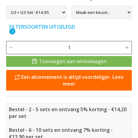
FILTERSOORTEN UITGELEGD
i
Toevoegen aan winkelwagen
Een abonnement is altijd voordeliger. Lees
meer
Bestel - 2 - 5 sets en ontvang 5% korting - €14,20
per set
Bestel - 6 - 10 sets en ontvang 7% korting -
€13,90 per set