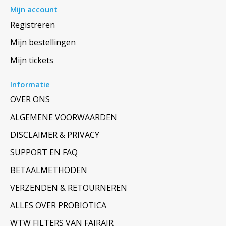
Mijn account
Registreren
Mijn bestellingen
Mijn tickets
Informatie
OVER ONS
ALGEMENE VOORWAARDEN
DISCLAIMER & PRIVACY
SUPPORT EN FAQ
BETAALMETHODEN
VERZENDEN & RETOURNEREN
ALLES OVER PROBIOTICA
WTW FILTERS VAN FAIRAIR