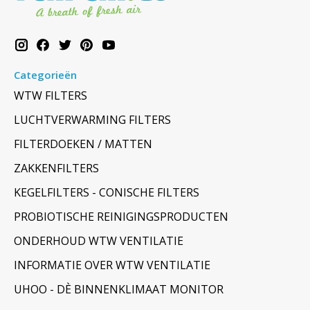
Categorieën
WTW FILTERS
LUCHTVERWARMING FILTERS
FILTERDOEKEN / MATTEN
ZAKKENFILTERS
KEGELFILTERS - CONISCHE FILTERS
PROBIOTISCHE REINIGINGSPRODUCTEN
ONDERHOUD WTW VENTILATIE
INFORMATIE OVER WTW VENTILATIE
UHOO - DÈ BINNENKLIMAAT MONITOR