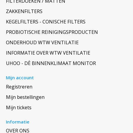
FILTERDOEKEN / MATTEN
ZAKKENFILTERS
KEGELFILTERS - CONISCHE FILTERS
PROBIOTISCHE REINIGINGSPRODUCTEN
ONDERHOUD WTW VENTILATIE
INFORMATIE OVER WTW VENTILATIE
UHOO - DÈ BINNENKLIMAAT MONITOR
Mijn account
Registreren
Mijn bestellingen
Mijn tickets
Informatie
OVER ONS