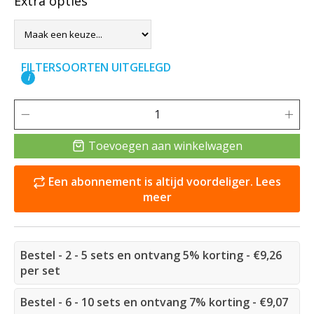
Extra opties
FILTERSOORTEN UITGELEGD
i
Toevoegen aan winkelwagen
Een abonnement is altijd voordeliger. Lees
meer
Bestel - 2 - 5 sets en ontvang 5% korting - €9,26
per set
Bestel - 6 - 10 sets en ontvang 7% korting - €9,07