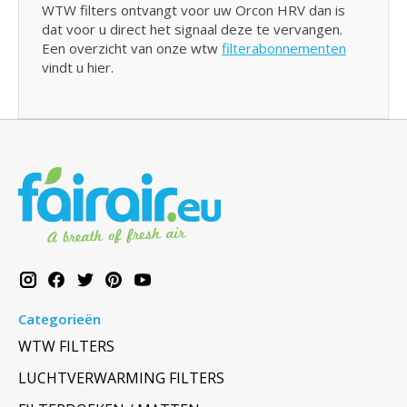
WTW filters ontvangt voor uw Orcon HRV dan is
dat voor u direct het signaal deze te vervangen.
Een overzicht van onze wtw
filterabonnementen
vindt u hier.
Categorieën
WTW FILTERS
LUCHTVERWARMING FILTERS