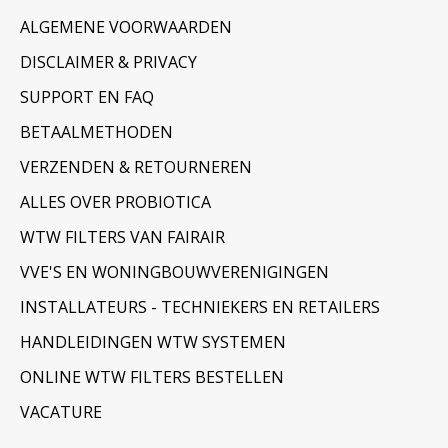
ALGEMENE VOORWAARDEN
DISCLAIMER & PRIVACY
SUPPORT EN FAQ
BETAALMETHODEN
VERZENDEN & RETOURNEREN
ALLES OVER PROBIOTICA
WTW FILTERS VAN FAIRAIR
VVE'S EN WONINGBOUWVERENIGINGEN
INSTALLATEURS - TECHNIEKERS EN RETAILERS
HANDLEIDINGEN WTW SYSTEMEN
ONLINE WTW FILTERS BESTELLEN
VACATURE