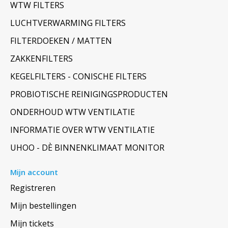
WTW FILTERS
LUCHTVERWARMING FILTERS
FILTERDOEKEN / MATTEN
ZAKKENFILTERS
KEGELFILTERS - CONISCHE FILTERS
PROBIOTISCHE REINIGINGSPRODUCTEN
ONDERHOUD WTW VENTILATIE
INFORMATIE OVER WTW VENTILATIE
UHOO - DÈ BINNENKLIMAAT MONITOR
Mijn account
Registreren
Mijn bestellingen
Mijn tickets