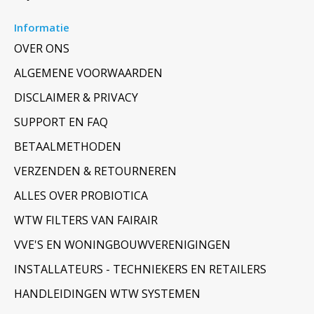
Informatie
OVER ONS
ALGEMENE VOORWAARDEN
DISCLAIMER & PRIVACY
SUPPORT EN FAQ
BETAALMETHODEN
VERZENDEN & RETOURNEREN
ALLES OVER PROBIOTICA
WTW FILTERS VAN FAIRAIR
VVE'S EN WONINGBOUWVERENIGINGEN
INSTALLATEURS - TECHNIEKERS EN RETAILERS
HANDLEIDINGEN WTW SYSTEMEN