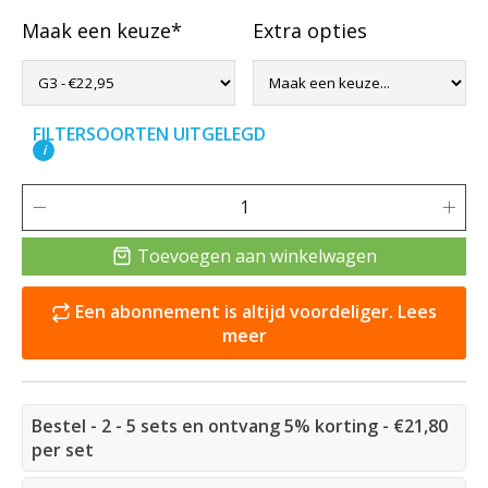
Maak een keuze*
Extra opties
FILTERSOORTEN UITGELEGD
i
Toevoegen aan winkelwagen
Een abonnement is altijd voordeliger. Lees
meer
Bestel - 2 - 5 sets en ontvang 5% korting - €21,80
per set