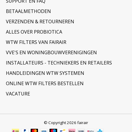
SUPPORT EN FAQ
BETAALMETHODEN
VERZENDEN & RETOURNEREN
ALLES OVER PROBIOTICA
WTW FILTERS VAN FAIRAIR
VVE'S EN WONINGBOUWVERENIGINGEN
INSTALLATEURS - TECHNIEKERS EN RETAILERS
HANDLEIDINGEN WTW SYSTEMEN
ONLINE WTW FILTERS BESTELLEN
VACATURE
© Copyright 2026 fairair