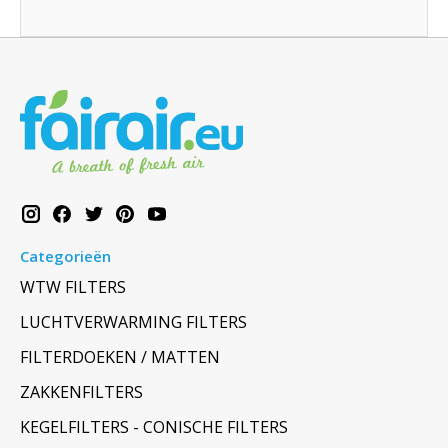
Categorieën
WTW FILTERS
LUCHTVERWARMING FILTERS
FILTERDOEKEN / MATTEN
ZAKKENFILTERS
KEGELFILTERS - CONISCHE FILTERS