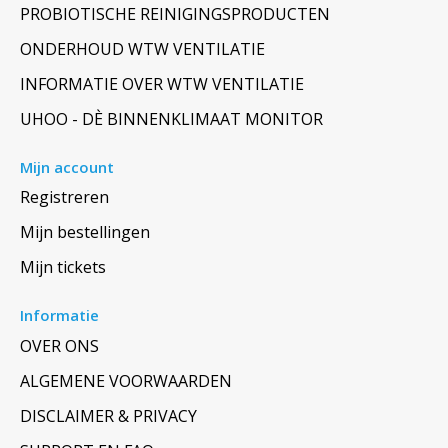
PROBIOTISCHE REINIGINGSPRODUCTEN
ONDERHOUD WTW VENTILATIE
INFORMATIE OVER WTW VENTILATIE
UHOO - DÈ BINNENKLIMAAT MONITOR
Mijn account
Registreren
Mijn bestellingen
Mijn tickets
Informatie
OVER ONS
ALGEMENE VOORWAARDEN
DISCLAIMER & PRIVACY