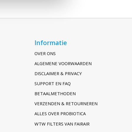
Informatie
OVER ONS
ALGEMENE VOORWAARDEN
DISCLAIMER & PRIVACY
SUPPORT EN FAQ
BETAALMETHODEN
VERZENDEN & RETOURNEREN
ALLES OVER PROBIOTICA
WTW FILTERS VAN FAIRAIR