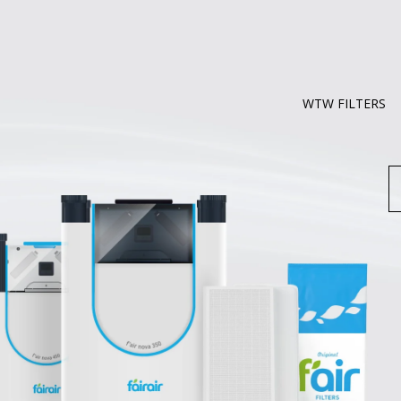
WTW FILTERS
Z