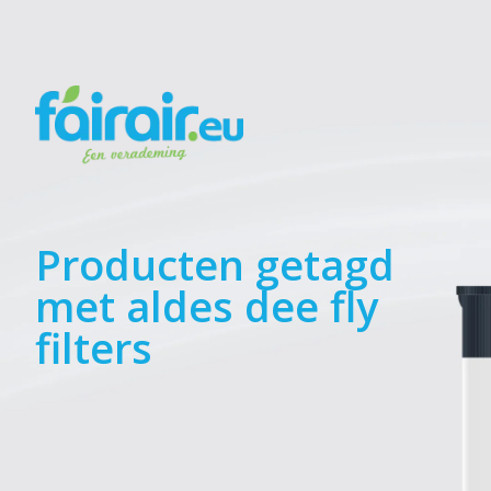
Producten getagd
met aldes dee fly
filters