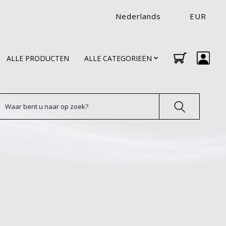
Nederlands
EUR
ALLE PRODUCTEN
ALLE CATEGORIEËN
oeken