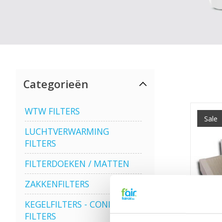
Categorieën
WTW FILTERS
Sale
LUCHTVERWARMING
FILTERS
FILTERDOEKEN / MATTEN
ZAKKENFILTERS
KEGELFILTERS - CONISCHE
FILTERS