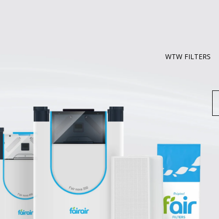
WTW FILTERS
Z