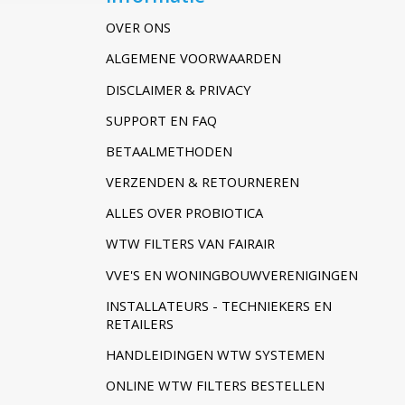
OVER ONS
ALGEMENE VOORWAARDEN
DISCLAIMER & PRIVACY
SUPPORT EN FAQ
BETAALMETHODEN
VERZENDEN & RETOURNEREN
ALLES OVER PROBIOTICA
WTW FILTERS VAN FAIRAIR
VVE'S EN WONINGBOUWVERENIGINGEN
INSTALLATEURS - TECHNIEKERS EN
RETAILERS
HANDLEIDINGEN WTW SYSTEMEN
ONLINE WTW FILTERS BESTELLEN