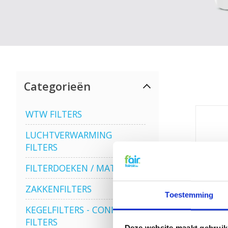
Categorieën
WTW FILTERS
LUCHTVERWARMING
FILTERS
FILTERDOEKEN / MATTEN
ZAKKENFILTERS
Toestemming
KEGELFILTERS - CONISCHE
FILTERS