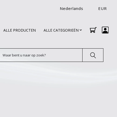
Nederlands
EUR
ALLE PRODUCTEN
ALLE CATEGORIEËN
oeken