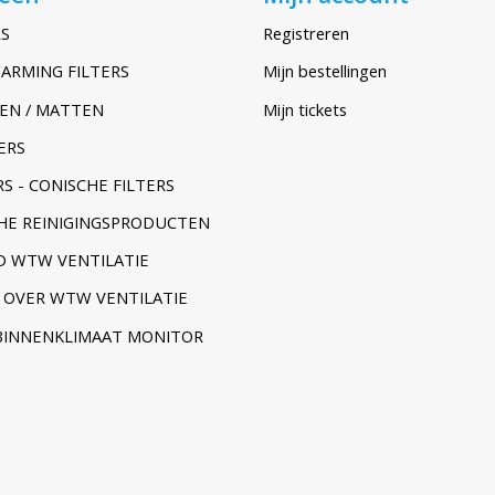
S
Registreren
ARMING FILTERS
Mijn bestellingen
EN / MATTEN
Mijn tickets
ERS
S - CONISCHE FILTERS
HE REINIGINGSPRODUCTEN
 WTW VENTILATIE
 OVER WTW VENTILATIE
BINNENKLIMAAT MONITOR