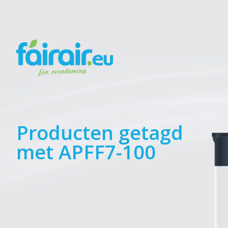
Producten getagd
met APFF7-100