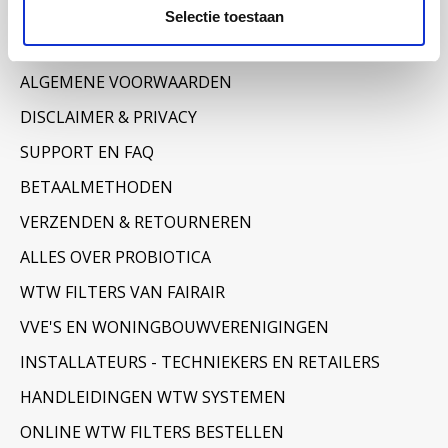
Informatie
Selectie toestaan
OVER ONS
ALGEMENE VOORWAARDEN
DISCLAIMER & PRIVACY
SUPPORT EN FAQ
BETAALMETHODEN
VERZENDEN & RETOURNEREN
ALLES OVER PROBIOTICA
WTW FILTERS VAN FAIRAIR
VVE'S EN WONINGBOUWVERENIGINGEN
INSTALLATEURS - TECHNIEKERS EN RETAILERS
HANDLEIDINGEN WTW SYSTEMEN
ONLINE WTW FILTERS BESTELLEN