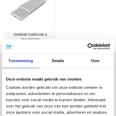
ZEHNDER COMFOAIR Q
350/450/600
€34,50
Toestemming
Details
Over
Deze website maakt gebruik van cookies
Cookies worden gebruikt om onze website verkeer te
analyseren, advertenties te personaliseren en om
functies voor social media te kunnen bieden. Informatie
over het gebruik van onze site kan worden gedeeld met
Categorieën
onze partners voor social media, adverteren en analyse.