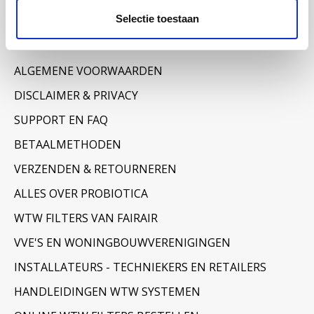
Selectie toestaan
Informatie
OVER ONS
ALGEMENE VOORWAARDEN
DISCLAIMER & PRIVACY
SUPPORT EN FAQ
BETAALMETHODEN
VERZENDEN & RETOURNEREN
ALLES OVER PROBIOTICA
WTW FILTERS VAN FAIRAIR
VVE'S EN WONINGBOUWVERENIGINGEN
INSTALLATEURS - TECHNIEKERS EN RETAILERS
HANDLEIDINGEN WTW SYSTEMEN