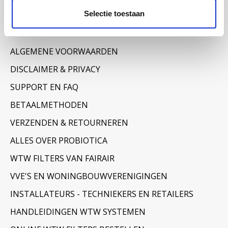
Selectie toestaan
Informatie
OVER ONS
ALGEMENE VOORWAARDEN
DISCLAIMER & PRIVACY
SUPPORT EN FAQ
BETAALMETHODEN
VERZENDEN & RETOURNEREN
ALLES OVER PROBIOTICA
WTW FILTERS VAN FAIRAIR
VVE'S EN WONINGBOUWVERENIGINGEN
INSTALLATEURS - TECHNIEKERS EN RETAILERS
HANDLEIDINGEN WTW SYSTEMEN