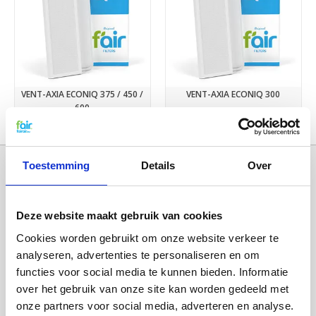
VENT-AXIA ECONIQ 375 / 450 /
VENT-AXIA ECONIQ 300
600
€28,50
€29,75
Toestemming
Details
Over
Deze website maakt gebruik van cookies
Cookies worden gebruikt om onze website verkeer te
analyseren, advertenties te personaliseren en om
functies voor social media te kunnen bieden. Informatie
over het gebruik van onze site kan worden gedeeld met
Categorieën
onze partners voor social media, adverteren en analyse.