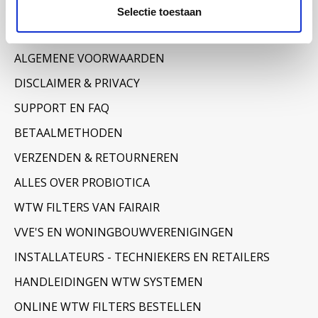
Informatie
Selectie toestaan
OVER ONS
ALGEMENE VOORWAARDEN
DISCLAIMER & PRIVACY
SUPPORT EN FAQ
BETAALMETHODEN
VERZENDEN & RETOURNEREN
ALLES OVER PROBIOTICA
WTW FILTERS VAN FAIRAIR
VVE'S EN WONINGBOUWVERENIGINGEN
INSTALLATEURS - TECHNIEKERS EN RETAILERS
HANDLEIDINGEN WTW SYSTEMEN
ONLINE WTW FILTERS BESTELLEN