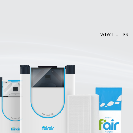
WTW FILTERS
Z