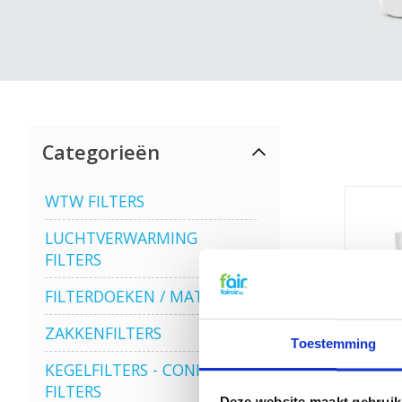
Categorieën
WTW FILTERS
LUCHTVERWARMING
FILTERS
FILTERDOEKEN / MATTEN
ZAKKENFILTERS
Toestemming
KEGELFILTERS - CONISCHE
FILTERS