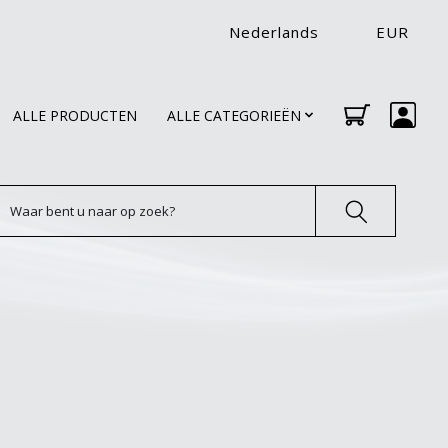
Nederlands
EUR
ALLE PRODUCTEN
ALLE CATEGORIEËN
oeken