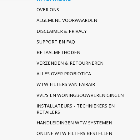
OVER ONS
ALGEMENE VOORWAARDEN
DISCLAIMER & PRIVACY
SUPPORT EN FAQ
BETAALMETHODEN
VERZENDEN & RETOURNEREN
ALLES OVER PROBIOTICA
WTW FILTERS VAN FAIRAIR
VVE'S EN WONINGBOUWVERENIGINGEN
INSTALLATEURS - TECHNIEKERS EN
RETAILERS
HANDLEIDINGEN WTW SYSTEMEN
ONLINE WTW FILTERS BESTELLEN