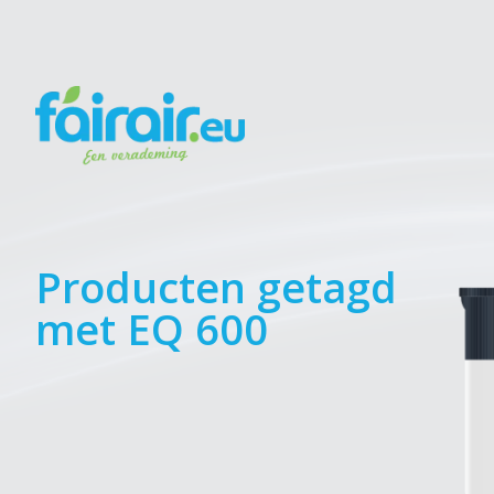
Producten getagd
met EQ 600