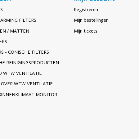
S
Registreren
ARMING FILTERS
Mijn bestellingen
EN / MATTEN
Mijn tickets
ERS
S - CONISCHE FILTERS
HE REINIGINGSPRODUCTEN
 WTW VENTILATIE
 OVER WTW VENTILATIE
BINNENKLIMAAT MONITOR