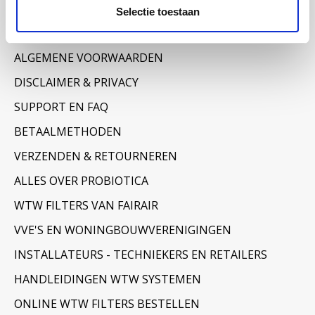
Informatie
Selectie toestaan
OVER ONS
ALGEMENE VOORWAARDEN
DISCLAIMER & PRIVACY
SUPPORT EN FAQ
BETAALMETHODEN
VERZENDEN & RETOURNEREN
ALLES OVER PROBIOTICA
WTW FILTERS VAN FAIRAIR
VVE'S EN WONINGBOUWVERENIGINGEN
INSTALLATEURS - TECHNIEKERS EN RETAILERS
HANDLEIDINGEN WTW SYSTEMEN
ONLINE WTW FILTERS BESTELLEN