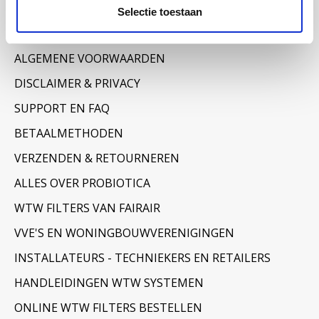
Informatie
Selectie toestaan
OVER ONS
ALGEMENE VOORWAARDEN
DISCLAIMER & PRIVACY
SUPPORT EN FAQ
BETAALMETHODEN
VERZENDEN & RETOURNEREN
ALLES OVER PROBIOTICA
WTW FILTERS VAN FAIRAIR
VVE'S EN WONINGBOUWVERENIGINGEN
INSTALLATEURS - TECHNIEKERS EN RETAILERS
HANDLEIDINGEN WTW SYSTEMEN
ONLINE WTW FILTERS BESTELLEN