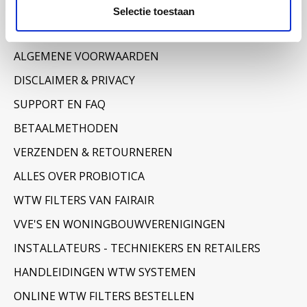
Informatie
Selectie toestaan
OVER ONS
ALGEMENE VOORWAARDEN
DISCLAIMER & PRIVACY
SUPPORT EN FAQ
BETAALMETHODEN
VERZENDEN & RETOURNEREN
ALLES OVER PROBIOTICA
WTW FILTERS VAN FAIRAIR
VVE'S EN WONINGBOUWVERENIGINGEN
INSTALLATEURS - TECHNIEKERS EN RETAILERS
HANDLEIDINGEN WTW SYSTEMEN
ONLINE WTW FILTERS BESTELLEN