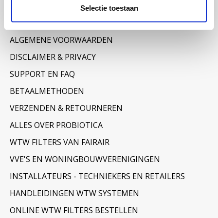
Informatie
Selectie toestaan
OVER ONS
ALGEMENE VOORWAARDEN
DISCLAIMER & PRIVACY
SUPPORT EN FAQ
BETAALMETHODEN
VERZENDEN & RETOURNEREN
ALLES OVER PROBIOTICA
WTW FILTERS VAN FAIRAIR
VVE'S EN WONINGBOUWVERENIGINGEN
INSTALLATEURS - TECHNIEKERS EN RETAILERS
HANDLEIDINGEN WTW SYSTEMEN
ONLINE WTW FILTERS BESTELLEN