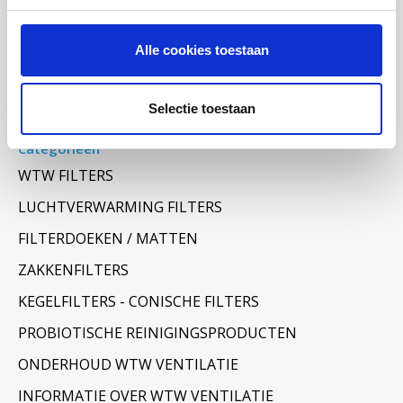
Alle cookies toestaan
Selectie toestaan
Categorieën
WTW FILTERS
LUCHTVERWARMING FILTERS
FILTERDOEKEN / MATTEN
ZAKKENFILTERS
KEGELFILTERS - CONISCHE FILTERS
PROBIOTISCHE REINIGINGSPRODUCTEN
ONDERHOUD WTW VENTILATIE
INFORMATIE OVER WTW VENTILATIE