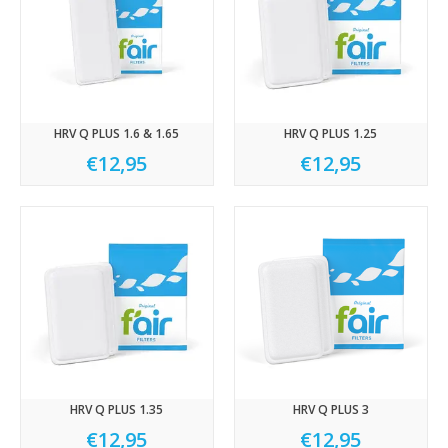
HRV Q PLUS 1.6 & 1.65
HRV Q PLUS 1.25
€12,95
€12,95
HRV Q PLUS 1.35
HRV Q PLUS 3
€12,95
€12,95