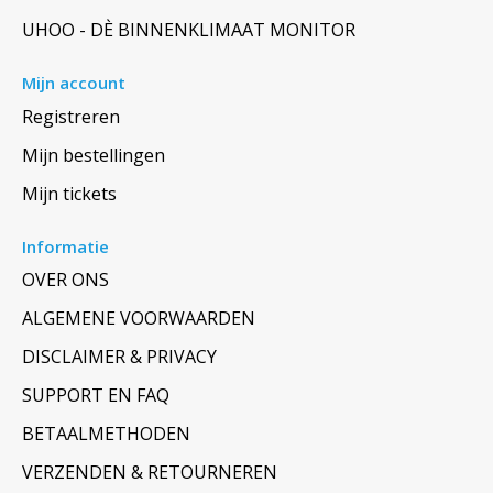
UHOO - DÈ BINNENKLIMAAT MONITOR
Mijn account
Registreren
Mijn bestellingen
Mijn tickets
Informatie
OVER ONS
ALGEMENE VOORWAARDEN
DISCLAIMER & PRIVACY
SUPPORT EN FAQ
BETAALMETHODEN
VERZENDEN & RETOURNEREN