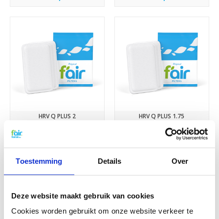
HRV Q PLUS 2
HRV Q PLUS 1.75
€12,95
€12,95
Toestemming
Details
Over
Deze website maakt gebruik van cookies
Cookies worden gebruikt om onze website verkeer te