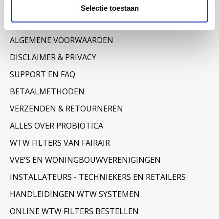
Informatie
Selectie toestaan
OVER ONS
ALGEMENE VOORWAARDEN
DISCLAIMER & PRIVACY
SUPPORT EN FAQ
BETAALMETHODEN
VERZENDEN & RETOURNEREN
ALLES OVER PROBIOTICA
WTW FILTERS VAN FAIRAIR
VVE'S EN WONINGBOUWVERENIGINGEN
INSTALLATEURS - TECHNIEKERS EN RETAILERS
HANDLEIDINGEN WTW SYSTEMEN
ONLINE WTW FILTERS BESTELLEN