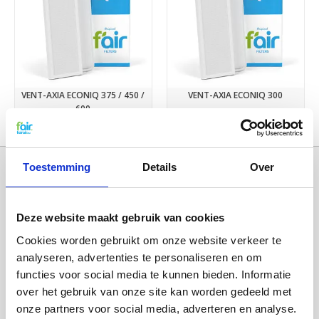
VENT-AXIA ECONIQ 375 / 450 /
VENT-AXIA ECONIQ 300
600
€28,50
€29,75
Toestemming
Details
Over
Deze website maakt gebruik van cookies
Cookies worden gebruikt om onze website verkeer te
analyseren, advertenties te personaliseren en om
functies voor social media te kunnen bieden. Informatie
over het gebruik van onze site kan worden gedeeld met
Categorieën
onze partners voor social media, adverteren en analyse.