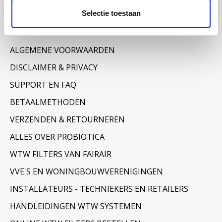
Selectie toestaan
Informatie
OVER ONS
ALGEMENE VOORWAARDEN
DISCLAIMER & PRIVACY
SUPPORT EN FAQ
BETAALMETHODEN
VERZENDEN & RETOURNEREN
ALLES OVER PROBIOTICA
WTW FILTERS VAN FAIRAIR
VVE'S EN WONINGBOUWVERENIGINGEN
INSTALLATEURS - TECHNIEKERS EN RETAILERS
HANDLEIDINGEN WTW SYSTEMEN