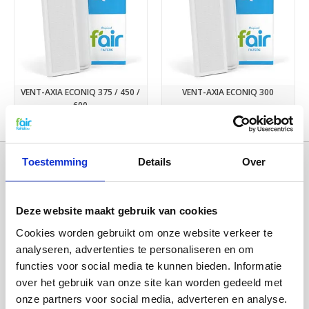
VENT-AXIA ECONIQ 375 / 450 /
VENT-AXIA ECONIQ 300
600
€28,50
€29,75
Toestemming
Details
Over
Deze website maakt gebruik van cookies
Cookies worden gebruikt om onze website verkeer te
analyseren, advertenties te personaliseren en om
functies voor social media te kunnen bieden. Informatie
over het gebruik van onze site kan worden gedeeld met
Categorieën
onze partners voor social media, adverteren en analyse.