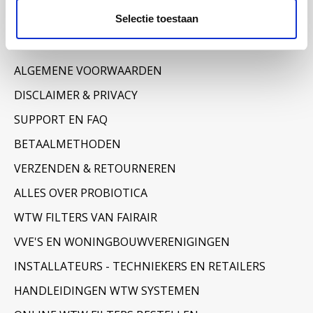
Selectie toestaan
Informatie
OVER ONS
ALGEMENE VOORWAARDEN
DISCLAIMER & PRIVACY
SUPPORT EN FAQ
BETAALMETHODEN
VERZENDEN & RETOURNEREN
ALLES OVER PROBIOTICA
WTW FILTERS VAN FAIRAIR
VVE'S EN WONINGBOUWVERENIGINGEN
INSTALLATEURS - TECHNIEKERS EN RETAILERS
HANDLEIDINGEN WTW SYSTEMEN