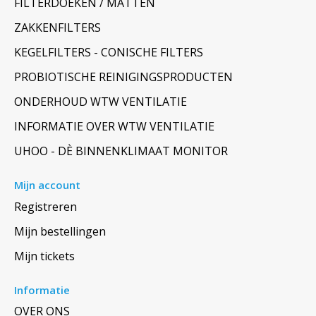
FILTERDOEKEN / MATTEN
ZAKKENFILTERS
KEGELFILTERS - CONISCHE FILTERS
PROBIOTISCHE REINIGINGSPRODUCTEN
ONDERHOUD WTW VENTILATIE
INFORMATIE OVER WTW VENTILATIE
UHOO - DÈ BINNENKLIMAAT MONITOR
Mijn account
Registreren
Mijn bestellingen
Mijn tickets
Informatie
OVER ONS