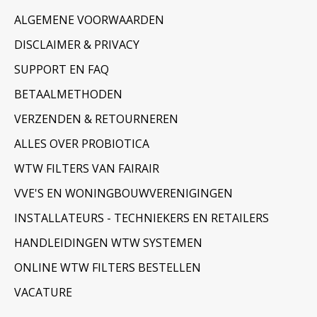
ALGEMENE VOORWAARDEN
DISCLAIMER & PRIVACY
SUPPORT EN FAQ
BETAALMETHODEN
VERZENDEN & RETOURNEREN
ALLES OVER PROBIOTICA
WTW FILTERS VAN FAIRAIR
VVE'S EN WONINGBOUWVERENIGINGEN
INSTALLATEURS - TECHNIEKERS EN RETAILERS
HANDLEIDINGEN WTW SYSTEMEN
ONLINE WTW FILTERS BESTELLEN
VACATURE