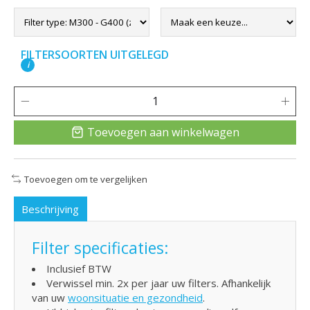
FILTERSOORTEN UITGELEGD
i
Toevoegen aan winkelwagen
Toevoegen om te vergelijken
Beschrijving
Filter specificaties:
Inclusief BTW
Verwissel min. 2x per jaar uw filters. Afhankelijk
van uw
woonsituatie en gezondheid
.