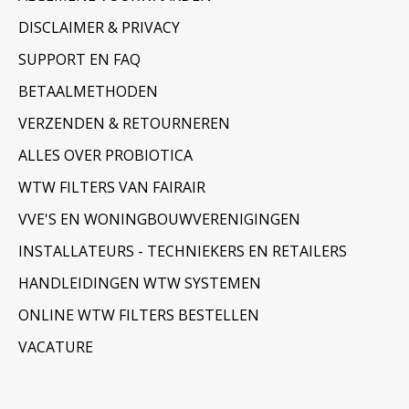
DISCLAIMER & PRIVACY
SUPPORT EN FAQ
BETAALMETHODEN
VERZENDEN & RETOURNEREN
ALLES OVER PROBIOTICA
WTW FILTERS VAN FAIRAIR
VVE'S EN WONINGBOUWVERENIGINGEN
INSTALLATEURS - TECHNIEKERS EN RETAILERS
HANDLEIDINGEN WTW SYSTEMEN
ONLINE WTW FILTERS BESTELLEN
VACATURE