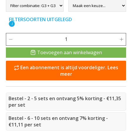
FILTERSOORTEN UITGELEGD
i
Toevoegen aan winkelwagen
Een abonnement is altijd voordeliger. Lees
meer
Bestel - 2 - 5 sets en ontvang 5% korting - €11,35
per set
Bestel - 6 - 10 sets en ontvang 7% korting -
€11,11 per set