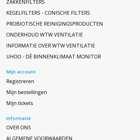
ZAKKENFILTERS
KEGELFILTERS - CONISCHE FILTERS
PROBIOTISCHE REINIGINGSPRODUCTEN
ONDERHOUD WTW VENTILATIE
INFORMATIE OVER WTW VENTILATIE
UHOO - DÈ BINNENKLIMAAT MONITOR
Mijn account
Registreren
Mijn bestellingen
Mijn tickets
Informatie
OVER ONS
ALGEMENE VOORWAARDEN