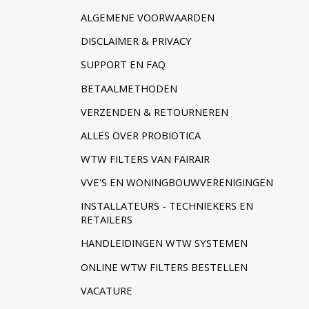
ALGEMENE VOORWAARDEN
DISCLAIMER & PRIVACY
SUPPORT EN FAQ
BETAALMETHODEN
VERZENDEN & RETOURNEREN
ALLES OVER PROBIOTICA
WTW FILTERS VAN FAIRAIR
VVE'S EN WONINGBOUWVERENIGINGEN
INSTALLATEURS - TECHNIEKERS EN
RETAILERS
HANDLEIDINGEN WTW SYSTEMEN
ONLINE WTW FILTERS BESTELLEN
VACATURE