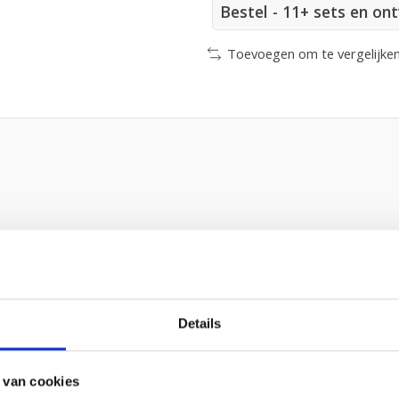
Bestel - 11+ sets en on
Toevoegen om te vergelijke
Details
 van cookies