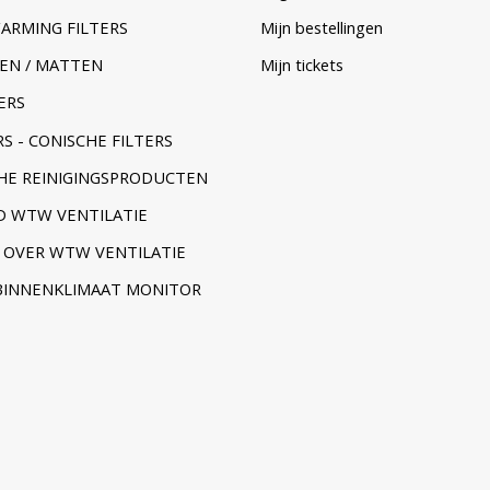
ARMING FILTERS
Mijn bestellingen
EN / MATTEN
Mijn tickets
ERS
S - CONISCHE FILTERS
HE REINIGINGSPRODUCTEN
 WTW VENTILATIE
 OVER WTW VENTILATIE
BINNENKLIMAAT MONITOR