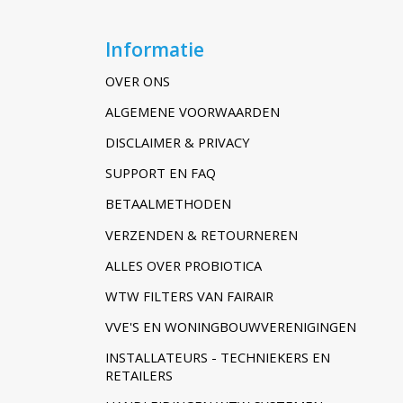
Informatie
OVER ONS
ALGEMENE VOORWAARDEN
DISCLAIMER & PRIVACY
SUPPORT EN FAQ
BETAALMETHODEN
VERZENDEN & RETOURNEREN
ALLES OVER PROBIOTICA
WTW FILTERS VAN FAIRAIR
VVE'S EN WONINGBOUWVERENIGINGEN
INSTALLATEURS - TECHNIEKERS EN
RETAILERS