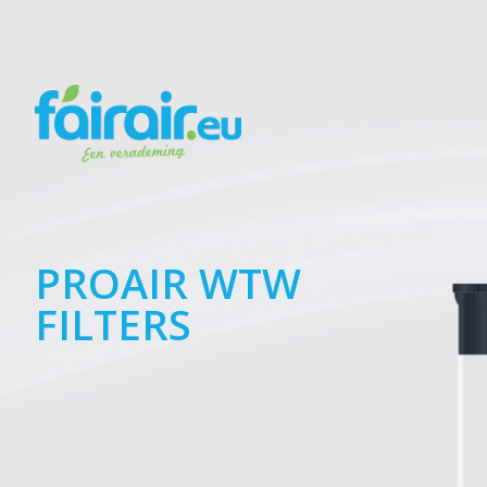
PROAIR WTW
FILTERS