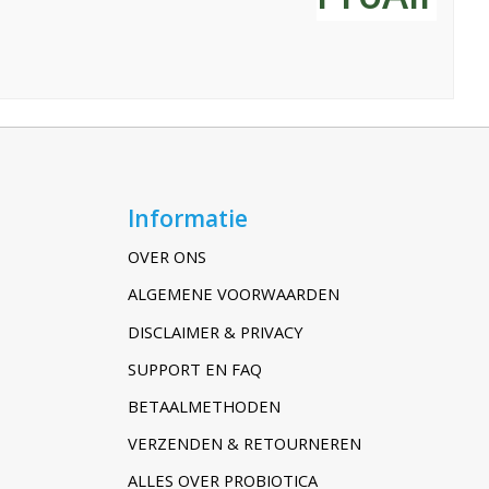
Informatie
OVER ONS
ALGEMENE VOORWAARDEN
DISCLAIMER & PRIVACY
SUPPORT EN FAQ
BETAALMETHODEN
VERZENDEN & RETOURNEREN
ALLES OVER PROBIOTICA