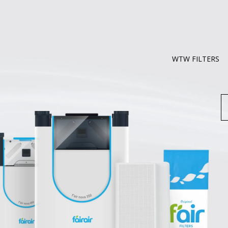
WTW FILTERS
Z