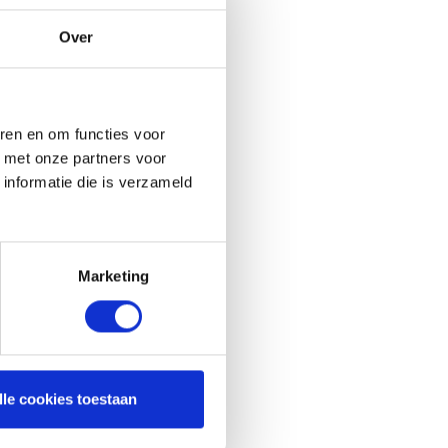
Over
ren en om functies voor
d met onze partners voor
informatie die is verzameld
Marketing
lle cookies toestaan