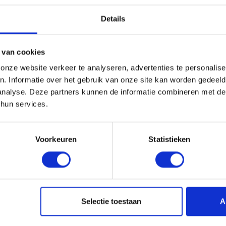
Details
 van cookies
nze website verkeer te analyseren, advertenties te personalise
n. Informatie over het gebruik van onze site kan worden gedeel
analyse. Deze partners kunnen de informatie combineren met de 
 hun services.
Voorkeuren
Statistieken
Selectie toestaan
A