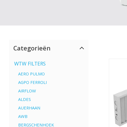
Categorieën
WTW FILTERS
AERO PULMO
AGPO FERROLI
AIRFLOW
ALDES
AUERHAAN
AWB
BERGSCHENHOEK