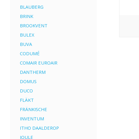
BLAUBERG
BRINK
BROOKVENT
BULEX
BUVA
CODUMÉ
COMAIR EUROAIR
DANTHERM
DOMUS
DUCO
FLÄKT
FRÄNKISCHE
INVENTUM
ITHO DAALDEROP
JOULE