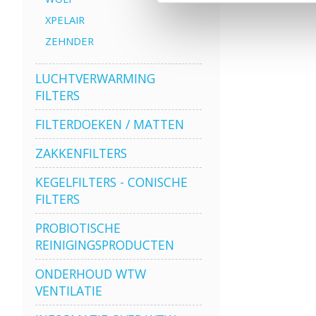
XPELAIR
ZEHNDER
LUCHTVERWARMING
FILTERS
FILTERDOEKEN / MATTEN
ZAKKENFILTERS
KEGELFILTERS - CONISCHE
FILTERS
PROBIOTISCHE
REINIGINGSPRODUCTEN
ONDERHOUD WTW
VENTILATIE