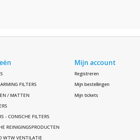
ieën
Mijn account
S
Registreren
ARMING FILTERS
Mijn bestellingen
EN / MATTEN
Mijn tickets
ERS
S - CONISCHE FILTERS
HE REINIGINGSPRODUCTEN
 WTW VENTILATIE