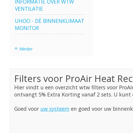
INFORMATIE OVER WTW
VENTILATIE
UHOO - DÈ BINNENKLIMAAT
MONITOR
Minder
Filters voor ProAir Heat Rec
Hier vindt u een overzicht wtw filters voor ProAi
ontvangt 5% Extra Korting vanaf 2 sets. U kunt 
Goed voor
uw systeem
en goed voor uw binnenk