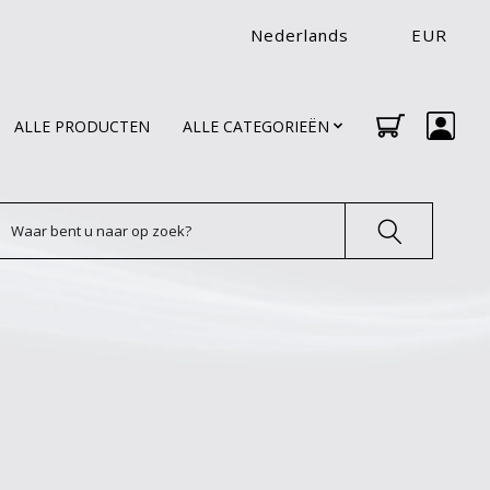
Nederlands
EUR
ALLE PRODUCTEN
ALLE CATEGORIEËN
oeken