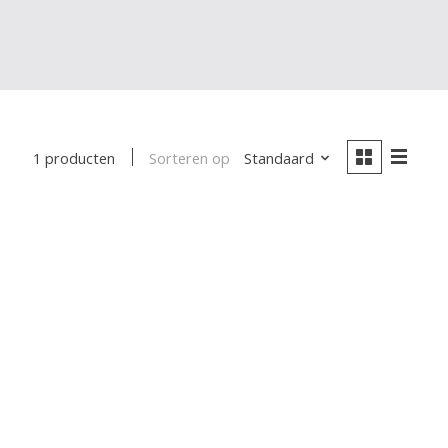
Sorteren op
Standaard
1 producten