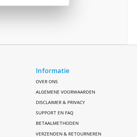
Informatie
OVER ONS
ALGEMENE VOORWAARDEN
DISCLAIMER & PRIVACY
SUPPORT EN FAQ
BETAALMETHODEN
VERZENDEN & RETOURNEREN