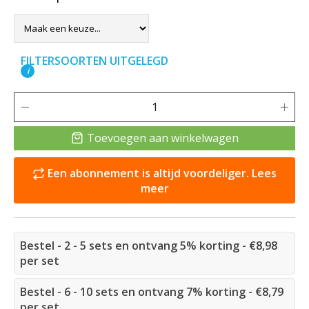
FILTERSOORTEN UITGELEGD
i
Toevoegen aan winkelwagen
Een abonnement is altijd voordeliger. Lees
meer
Bestel - 2 - 5 sets en ontvang 5% korting - €8,98
per set
Bestel - 6 - 10 sets en ontvang 7% korting - €8,79
per set