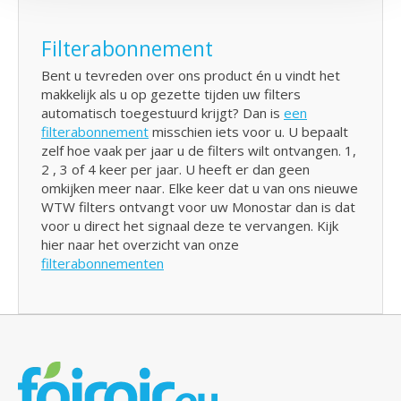
Filterabonnement
Bent u tevreden over ons product én u vindt het
makkelijk als u op gezette tijden uw filters
automatisch toegestuurd krijgt? Dan is
een
filterabonnement
misschien iets voor u. U bepaalt
zelf hoe vaak per jaar u de filters wilt ontvangen. 1,
2 , 3 of 4 keer per jaar. U heeft er dan geen
omkijken meer naar. Elke keer dat u van ons nieuwe
WTW filters ontvangt voor uw Monostar dan is dat
voor u direct het signaal deze te vervangen. Kijk
hier naar het overzicht van onze
filterabonnementen