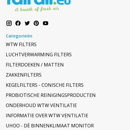
Categorieën
WTW FILTERS
LUCHTVERWARMING FILTERS
FILTERDOEKEN / MATTEN
ZAKKENFILTERS
KEGELFILTERS - CONISCHE FILTERS
PROBIOTISCHE REINIGINGSPRODUCTEN
ONDERHOUD WTW VENTILATIE
INFORMATIE OVER WTW VENTILATIE
UHOO - DÈ BINNENKLIMAAT MONITOR