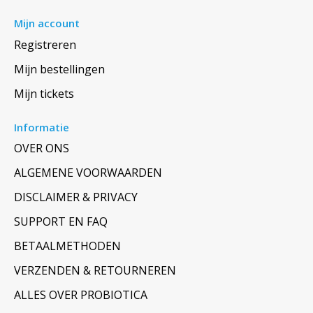
Mijn account
Registreren
Mijn bestellingen
Mijn tickets
Informatie
OVER ONS
ALGEMENE VOORWAARDEN
DISCLAIMER & PRIVACY
SUPPORT EN FAQ
BETAALMETHODEN
VERZENDEN & RETOURNEREN
ALLES OVER PROBIOTICA