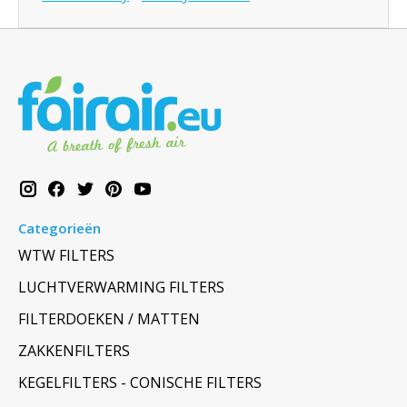
Categorieën
WTW FILTERS
LUCHTVERWARMING FILTERS
FILTERDOEKEN / MATTEN
ZAKKENFILTERS
KEGELFILTERS - CONISCHE FILTERS