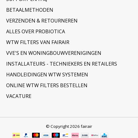
BETAALMETHODEN
VERZENDEN & RETOURNEREN
ALLES OVER PROBIOTICA
WTW FILTERS VAN FAIRAIR
VVE'S EN WONINGBOUWVERENIGINGEN
INSTALLATEURS - TECHNIEKERS EN RETAILERS
HANDLEIDINGEN WTW SYSTEMEN
ONLINE WTW FILTERS BESTELLEN
VACATURE
© Copyright 2026 fairair