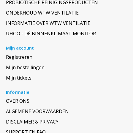
PROBIOTISCHE REINIGINGSPRODUCTEN
ONDERHOUD WTW VENTILATIE
INFORMATIE OVER WTW VENTILATIE
UHOO - DÈ BINNENKLIMAAT MONITOR
Mijn account
Registreren
Mijn bestellingen
Mijn tickets
Informatie
OVER ONS
ALGEMENE VOORWAARDEN
DISCLAIMER & PRIVACY
SUPPORT EN FAQ