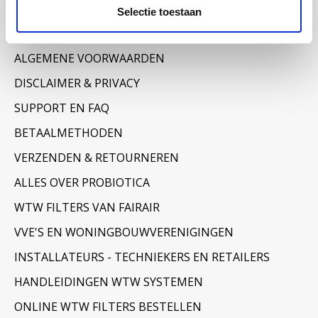
Informatie
Selectie toestaan
OVER ONS
ALGEMENE VOORWAARDEN
DISCLAIMER & PRIVACY
SUPPORT EN FAQ
BETAALMETHODEN
VERZENDEN & RETOURNEREN
ALLES OVER PROBIOTICA
WTW FILTERS VAN FAIRAIR
VVE'S EN WONINGBOUWVERENIGINGEN
INSTALLATEURS - TECHNIEKERS EN RETAILERS
HANDLEIDINGEN WTW SYSTEMEN
ONLINE WTW FILTERS BESTELLEN