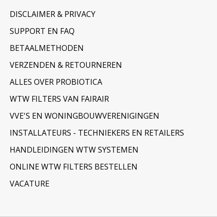
DISCLAIMER & PRIVACY
SUPPORT EN FAQ
BETAALMETHODEN
VERZENDEN & RETOURNEREN
ALLES OVER PROBIOTICA
WTW FILTERS VAN FAIRAIR
VVE'S EN WONINGBOUWVERENIGINGEN
INSTALLATEURS - TECHNIEKERS EN RETAILERS
HANDLEIDINGEN WTW SYSTEMEN
ONLINE WTW FILTERS BESTELLEN
VACATURE