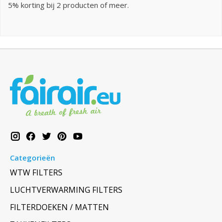
5% korting bij 2 producten of meer.
Categorieën
WTW FILTERS
LUCHTVERWARMING FILTERS
FILTERDOEKEN / MATTEN