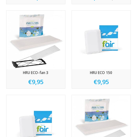
HRU ECO-fan 3
HRU ECO 150
€9,95
€9,95