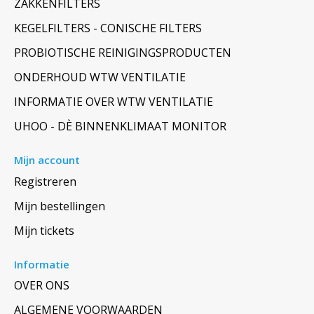
ZAKKENFILTERS
KEGELFILTERS - CONISCHE FILTERS
PROBIOTISCHE REINIGINGSPRODUCTEN
ONDERHOUD WTW VENTILATIE
INFORMATIE OVER WTW VENTILATIE
UHOO - DÈ BINNENKLIMAAT MONITOR
Mijn account
Registreren
Mijn bestellingen
Mijn tickets
Informatie
OVER ONS
ALGEMENE VOORWAARDEN