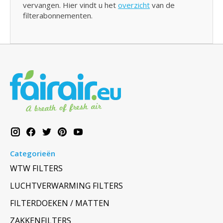
vervangen. Hier vindt u het
overzicht
van de
filterabonnementen.
Categorieën
WTW FILTERS
LUCHTVERWARMING FILTERS
FILTERDOEKEN / MATTEN
ZAKKENFILTERS