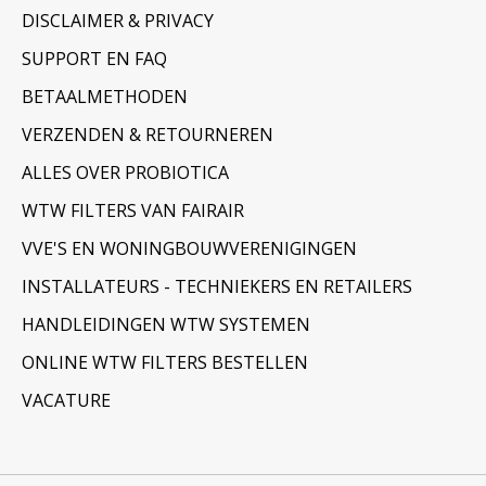
DISCLAIMER & PRIVACY
SUPPORT EN FAQ
BETAALMETHODEN
VERZENDEN & RETOURNEREN
ALLES OVER PROBIOTICA
WTW FILTERS VAN FAIRAIR
VVE'S EN WONINGBOUWVERENIGINGEN
INSTALLATEURS - TECHNIEKERS EN RETAILERS
HANDLEIDINGEN WTW SYSTEMEN
ONLINE WTW FILTERS BESTELLEN
VACATURE