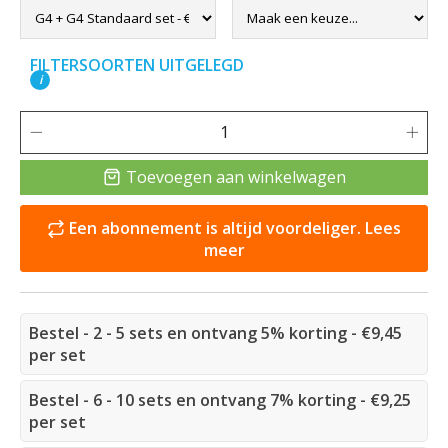
FILTERSOORTEN UITGELEGD
i
Toevoegen aan winkelwagen
Een abonnement is altijd voordeliger. Lees
meer
Bestel - 2 - 5 sets en ontvang 5% korting - €9,45
per set
Bestel - 6 - 10 sets en ontvang 7% korting - €9,25
per set