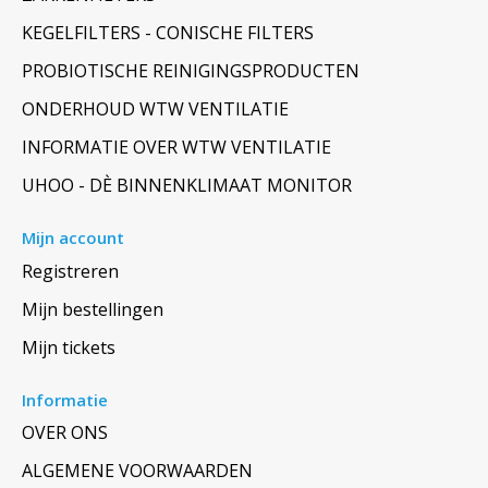
KEGELFILTERS - CONISCHE FILTERS
PROBIOTISCHE REINIGINGSPRODUCTEN
ONDERHOUD WTW VENTILATIE
INFORMATIE OVER WTW VENTILATIE
UHOO - DÈ BINNENKLIMAAT MONITOR
Mijn account
Registreren
Mijn bestellingen
Mijn tickets
Informatie
OVER ONS
ALGEMENE VOORWAARDEN