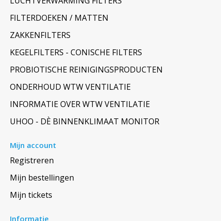
LUCHTVERWARMING FILTERS
FILTERDOEKEN / MATTEN
ZAKKENFILTERS
KEGELFILTERS - CONISCHE FILTERS
PROBIOTISCHE REINIGINGSPRODUCTEN
ONDERHOUD WTW VENTILATIE
INFORMATIE OVER WTW VENTILATIE
UHOO - DÈ BINNENKLIMAAT MONITOR
Mijn account
Registreren
Mijn bestellingen
Mijn tickets
Informatie