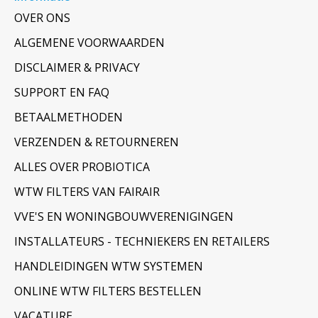
OVER ONS
ALGEMENE VOORWAARDEN
DISCLAIMER & PRIVACY
SUPPORT EN FAQ
BETAALMETHODEN
VERZENDEN & RETOURNEREN
ALLES OVER PROBIOTICA
WTW FILTERS VAN FAIRAIR
VVE'S EN WONINGBOUWVERENIGINGEN
INSTALLATEURS - TECHNIEKERS EN RETAILERS
HANDLEIDINGEN WTW SYSTEMEN
ONLINE WTW FILTERS BESTELLEN
VACATURE