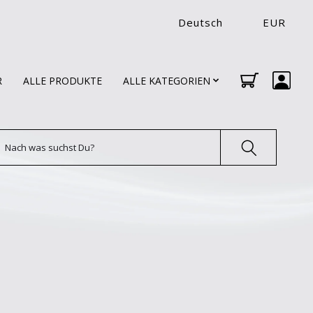
Deutsch
EUR
R
ALLE PRODUKTE
ALLE KATEGORIEN
uchen