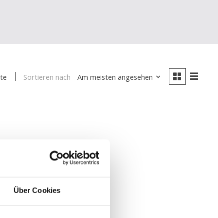
Sortieren nach
Am meisten angesehen
te
Über Cookies