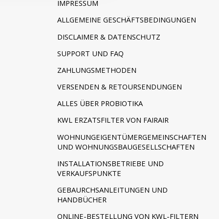
IMPRESSUM
ALLGEMEINE GESCHÄFTSBEDINGUNGEN
DISCLAIMER & DATENSCHUTZ
SUPPORT UND FAQ
ZAHLUNGSMETHODEN
VERSENDEN & RETOURSENDUNGEN
ALLES ÜBER PROBIOTIKA
KWL ERZATSFILTER VON FAIRAIR
WOHNUNGEIGENTÜMERGEMEINSCHAFTEN
UND WOHNUNGSBAUGESELLSCHAFTEN
INSTALLATIONSBETRIEBE UND
VERKAUFSPUNKTE
GEBAURCHSANLEITUNGEN UND
HANDBÜCHER
ONLINE-BESTELLUNG VON KWL-FILTERN