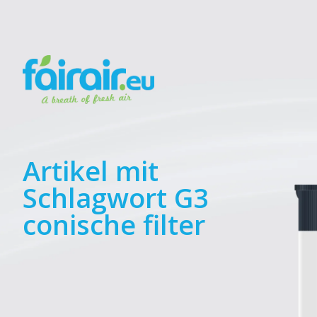
Artikel mit
Schlagwort G3
conische filter