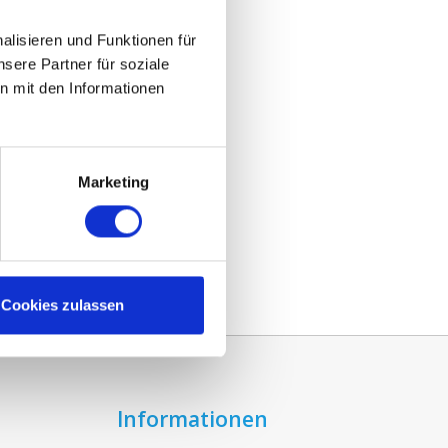
lisieren und Funktionen für
sere Partner für soziale
n mit den Informationen
Marketing
Cookies zulassen
Informationen