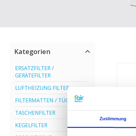
Kategorien
ERSATZFILTER /
GERÄTEFILTER
LUFTHEIZUNG FILTER
FILTERMATTEN / TÜCHER
TASCHENFILTER
Zustimmung
KEGELFILTER