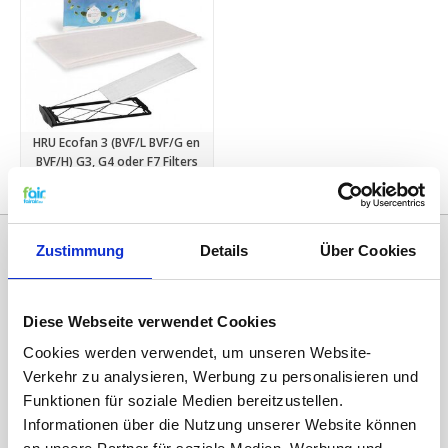
HRU Ecofan 3 (BVF/L BVF/G en
BVF/H) G3, G4 oder F7 Filters
€9,95
Zustimmung
Details
Über Cookies
Diese Webseite verwendet Cookies
Cookies werden verwendet, um unseren Website-
Verkehr zu analysieren, Werbung zu personalisieren und
Funktionen für soziale Medien bereitzustellen.
Informationen über die Nutzung unserer Website können
Kategorien