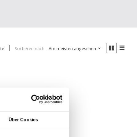
Sortieren nach
Am meisten angesehen
te
Über Cookies