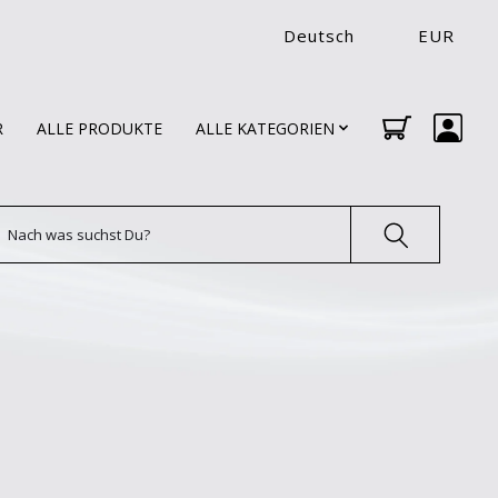
Deutsch
EUR
R
ALLE PRODUKTE
ALLE KATEGORIEN
uchen