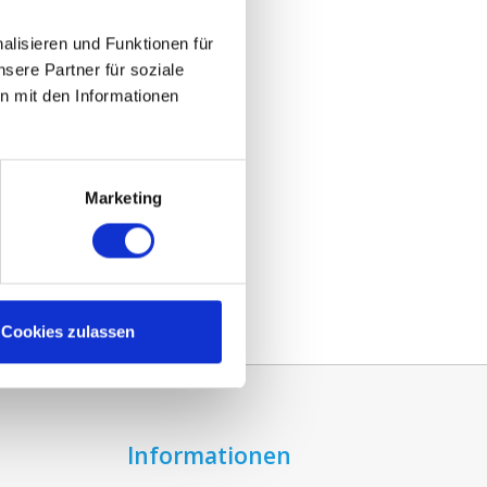
lisieren und Funktionen für
sere Partner für soziale
n mit den Informationen
Marketing
Cookies zulassen
Informationen