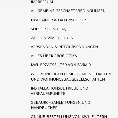
IMPRESSUM
ALLGEMEINE GESCHÄFTSBEDINGUNGEN
DISCLAIMER & DATENSCHUTZ
SUPPORT UND FAQ
ZAHLUNGSMETHODEN
VERSENDEN & RETOURSENDUNGEN
ALLES ÜBER PROBIOTIKA
KWL ERZATSFILTER VON FAIRAIR
WOHNUNGEIGENTÜMERGEMEINSCHAFTEN
UND WOHNUNGSBAUGESELLSCHAFTEN
INSTALLATIONSBETRIEBE UND
VERKAUFSPUNKTE
GEBAURCHSANLEITUNGEN UND
HANDBÜCHER
ONLINE-BESTELLUNG VON KWL-FILTERN