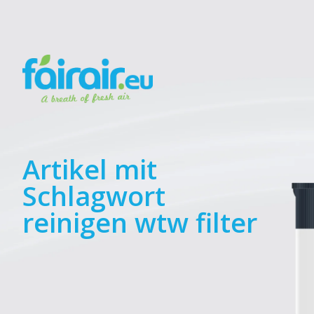
Artikel mit
Schlagwort
reinigen wtw filter