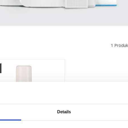
1 Produk
Details