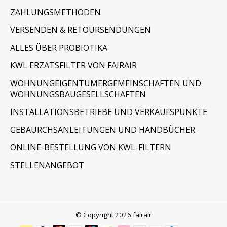
ZAHLUNGSMETHODEN
VERSENDEN & RETOURSENDUNGEN
ALLES ÜBER PROBIOTIKA
KWL ERZATSFILTER VON FAIRAIR
WOHNUNGEIGENTÜMERGEMEINSCHAFTEN UND
WOHNUNGSBAUGESELLSCHAFTEN
INSTALLATIONSBETRIEBE UND VERKAUFSPUNKTE
GEBAURCHSANLEITUNGEN UND HANDBÜCHER
ONLINE-BESTELLUNG VON KWL-FILTERN
STELLENANGEBOT
© Copyright 2026 fairair