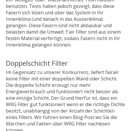
benutzen. Tests haben jedoch gezeigt, dass diese
Fasern sich lösen und über das System in Ihr
Innenklima (und danach in das Aussenklima)
gelangen. Diese Fasern sind nicht abbaubar und
belasten damit die Umwelt. f'air Filter sind aus einem
festen Material verfertigt, sodass Fasern nicht in Ihr
Innenklima gelangen können.
Doppelschicht Filter
Im Gegensatz zu unserer Konkurrenz, liefert fairair
keine Filter mit einer doppelten Wand oder Schicht.
Die doppelte Schicht erzeugt nur mehr
Energieverbrauch und funktioniert nicht besser als
eine einzige Schicht. Der Grund hierfür ist, dass ein
WRG Filter gut funktioniert wenn er die richtige Dichte
besitzt, unabhängig von der Anzahl der Schichten
eines Filters. Wir führen einen Blog Post wo Sie die
Märchen und Fakten über WRG Filter nachlesen
können.