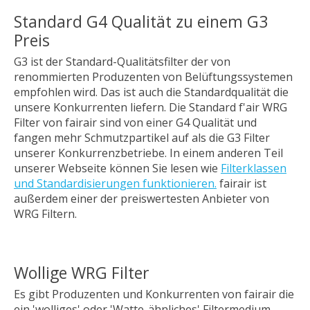
Standard G4 Qualität zu einem G3
Preis
G3 ist der Standard-Qualitätsfilter der von
renommierten Produzenten von Belüftungssystemen
empfohlen wird. Das ist auch die Standardqualität die
unsere Konkurrenten liefern. Die Standard f'air WRG
Filter von fairair sind von einer G4 Qualität und
fangen mehr Schmutzpartikel auf als die G3 Filter
unserer Konkurrenzbetriebe. In einem anderen Teil
unserer Webseite können Sie lesen wie
Filterklassen
und Standardisierungen funktionieren.
fairair ist
außerdem einer der preiswertesten Anbieter von
WRG Filtern.
Wollige WRG Filter
Es gibt Produzenten und Konkurrenten von fairair die
ein 'wolliges' oder 'Watte-ähnliches' Filtermedium