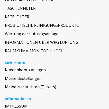
TASCHENFILTER
KEGELFILTER
PROBIOTISCHE REINIGUNGSPRODUKTE
Wartung der Lüftungsanlage
INFORMATIONEN ÜBER WRG LÜFTUNG
RAUMKLIMA-MONITOR UHOO!
Mein Konto
Kundenkonto anlegen
Meine Bestellungen
Meine Nachrichten (Tickets)
Informationen
IMPRESSUM