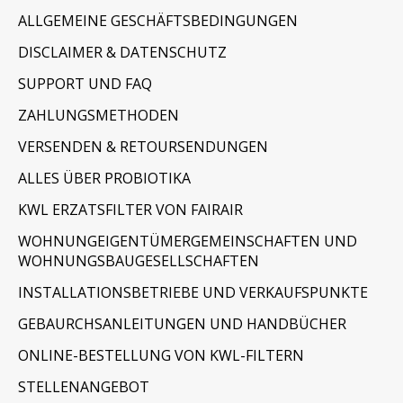
ALLGEMEINE GESCHÄFTSBEDINGUNGEN
DISCLAIMER & DATENSCHUTZ
SUPPORT UND FAQ
ZAHLUNGSMETHODEN
VERSENDEN & RETOURSENDUNGEN
ALLES ÜBER PROBIOTIKA
KWL ERZATSFILTER VON FAIRAIR
WOHNUNGEIGENTÜMERGEMEINSCHAFTEN UND
WOHNUNGSBAUGESELLSCHAFTEN
INSTALLATIONSBETRIEBE UND VERKAUFSPUNKTE
GEBAURCHSANLEITUNGEN UND HANDBÜCHER
ONLINE-BESTELLUNG VON KWL-FILTERN
STELLENANGEBOT