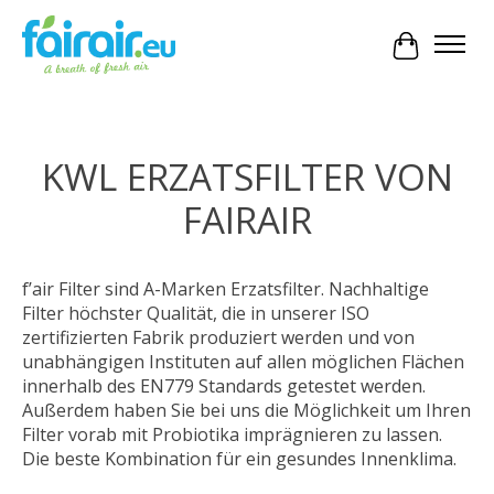
Ihr Waren
KWL ERZATSFILTER VON
FAIRAIR
f’air Filter sind A-Marken Erzatsfilter. Nachhaltige
Filter höchster Qualität, die in unserer ISO
zertifizierten Fabrik produziert werden und von
unabhängigen Instituten auf allen möglichen Flächen
innerhalb des EN779 Standards getestet werden.
Außerdem haben Sie bei uns die Möglichkeit um Ihren
Filter vorab mit Probiotika imprägnieren zu lassen.
Die beste Kombination für ein gesundes Innenklima.