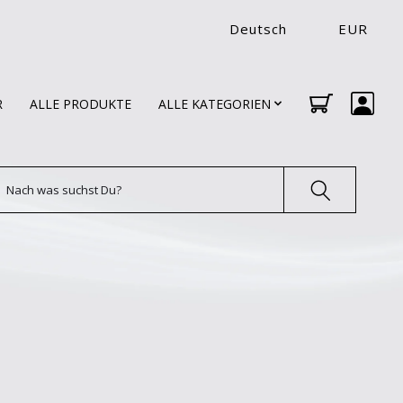
Deutsch
EUR
R
ALLE PRODUKTE
ALLE KATEGORIEN
uchen