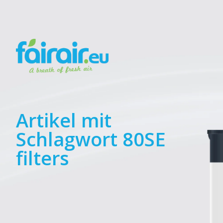
Artikel mit
Schlagwort 80SE
filters