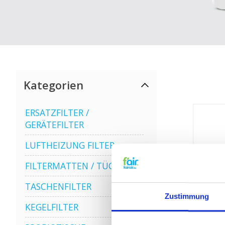
Kategorien
ERSATZFILTER /
GERÄTEFILTER
LUFTHEIZUNG FILTER
FILTERMATTEN / TÜCHER
TASCHENFILTER
Zustimmung
KEGELFILTER