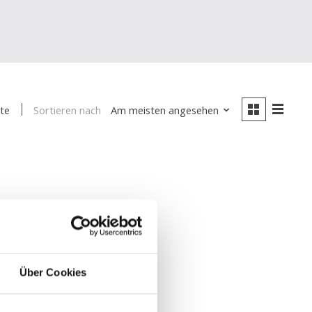
Sortieren nach
Am meisten angesehen
te
Über Cookies