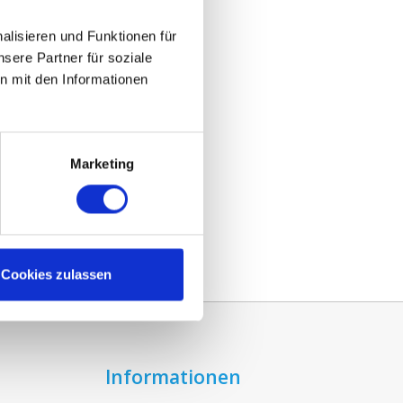
lisieren und Funktionen für
sere Partner für soziale
n mit den Informationen
Marketing
Cookies zulassen
Informationen