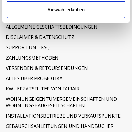
Informationen
Auswahl erlauben
IMPRESSUM
ALLGEMEINE GESCHÄFTSBEDINGUNGEN
DISCLAIMER & DATENSCHUTZ
SUPPORT UND FAQ
ZAHLUNGSMETHODEN
VERSENDEN & RETOURSENDUNGEN
ALLES ÜBER PROBIOTIKA
KWL ERZATSFILTER VON FAIRAIR
WOHNUNGEIGENTÜMERGEMEINSCHAFTEN UND
WOHNUNGSBAUGESELLSCHAFTEN
INSTALLATIONSBETRIEBE UND VERKAUFSPUNKTE
GEBAURCHSANLEITUNGEN UND HANDBÜCHER